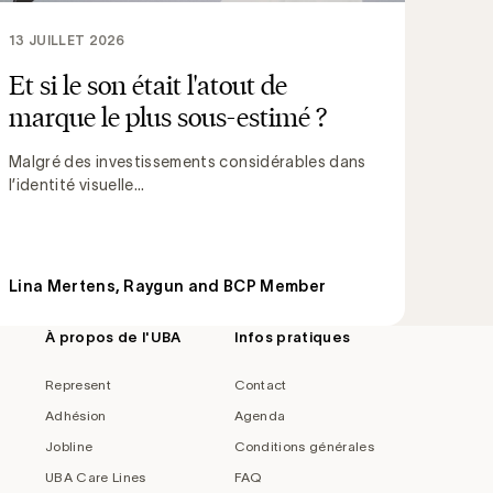
13 JUILLET 2026
Et si le son était l'atout de
marque le plus sous-estimé ?
Malgré des investissements considérables dans
l’identité visuelle...
Lina Mertens, Raygun and BCP Member
À propos de l'UBA
Infos pratiques
Represent
Contact
Adhésion
Agenda
Jobline
Conditions générales
UBA Care Lines
FAQ