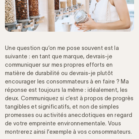
Une question qu’on me pose souvent est la
suivante : en tant que marque, devrais-je
communiquer sur mes propres efforts en
matière de durabilité ou devrais-je plutôt
encourager les consommateurs à en faire ? Ma
réponse est toujours la même : idéalement, les
deux. Communiquez si c’est à propos de progrès
tangibles et significatifs, et non de simples
promesses ou activités anecdotiques en regard
de votre empreinte environnementale. Vous
montrerez ainsi l’exemple à vos consommateurs.