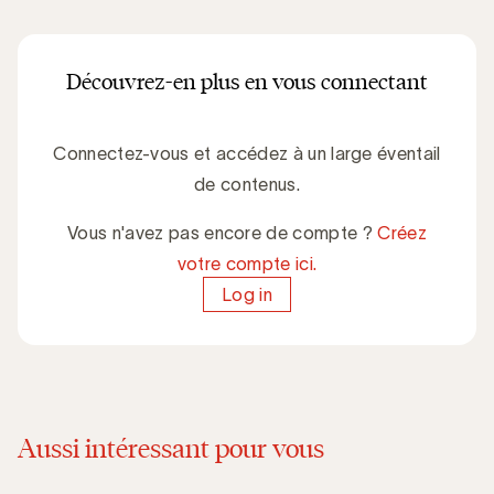
Découvrez-en plus en vous connectant
Connectez-vous et accédez à un large éventail
de contenus.
Vous n'avez pas encore de compte ?
Créez
votre compte ici.
Log in
Aussi intéressant pour vous