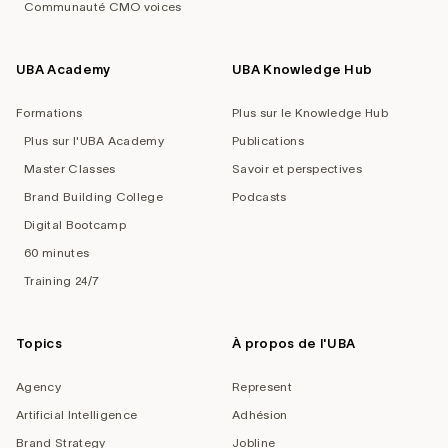
Communauté CMO voices
UBA Academy
UBA Knowledge Hub
Formations
Plus sur le Knowledge Hub
Plus sur l'UBA Academy
Publications
Master Classes
Savoir et perspectives
Brand Building College
Podcasts
Digital Bootcamp
60 minutes
Training 24/7
Topics
À propos de l'UBA
Agency
Represent
Artificial Intelligence
Adhésion
Brand Strategy
Jobline