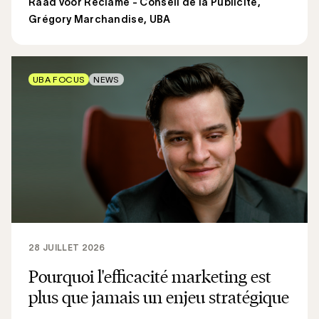
Raad voor Reclame - Conseil de la Publicité
,
Grégory Marchandise, UBA
UBA FOCUS
NEWS
28 JUILLET 2026
Pourquoi l'efficacité marketing est
plus que jamais un enjeu stratégique