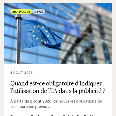
UBA FOCUS
NEWS
4 AOÛT 2026
Quand est-ce obligatoire d’indiquer
l’utilisation de l’IA dans la publicité ?
À partir du 2 août 2026, de nouvelles obligations de
transparence prévue...