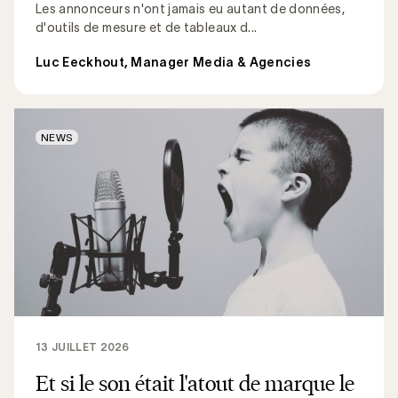
Les annonceurs n'ont jamais eu autant de données,
d'outils de mesure et de tableaux d...
Luc Eeckhout, Manager Media & Agencies
NEWS
13 JUILLET 2026
Et si le son était l'atout de marque le