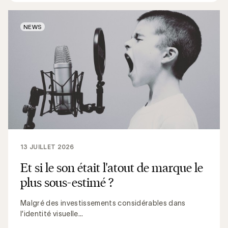
NEWS
13 JUILLET 2026
Et si le son était l'atout de marque le
plus sous-estimé ?
Malgré des investissements considérables dans
l’identité visuelle...