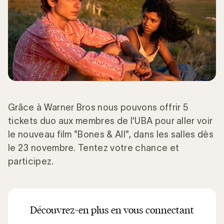
Grâce à Warner Bros nous pouvons offrir 5
tickets duo aux membres de l'UBA pour aller voir
le nouveau film "Bones & All", dans les salles dès
le 23 novembre. Tentez votre chance et
participez.
Découvrez-en plus en vous connectant