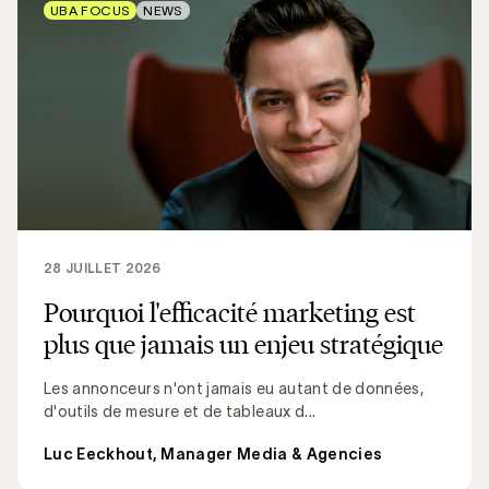
UBA FOCUS
NEWS
28 JUILLET 2026
Pourquoi l'efficacité marketing est
plus que jamais un enjeu stratégique
Les annonceurs n'ont jamais eu autant de données,
d'outils de mesure et de tableaux d...
Luc Eeckhout, Manager Media & Agencies