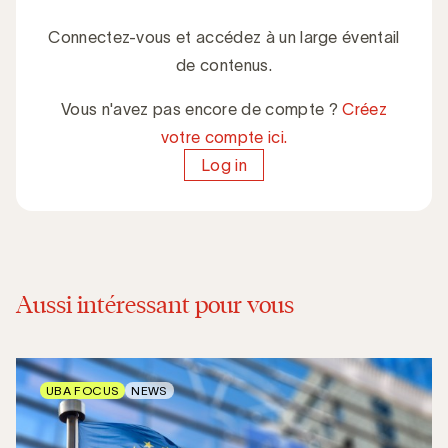
Connectez-vous et accédez à un large éventail
de contenus.
Vous n'avez pas encore de compte ?
Créez
votre compte ici.
Log in
Aussi intéressant pour vous
UBA FOCUS
NEWS