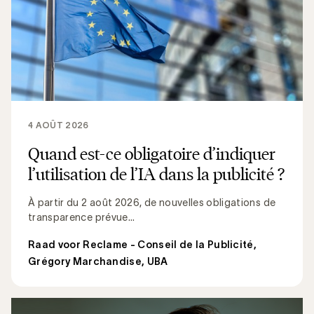
4 AOÛT 2026
Quand est-ce obligatoire d’indiquer
l’utilisation de l’IA dans la publicité ?
À partir du 2 août 2026, de nouvelles obligations de
transparence prévue...
Raad voor Reclame - Conseil de la Publicité
,
Grégory Marchandise, UBA