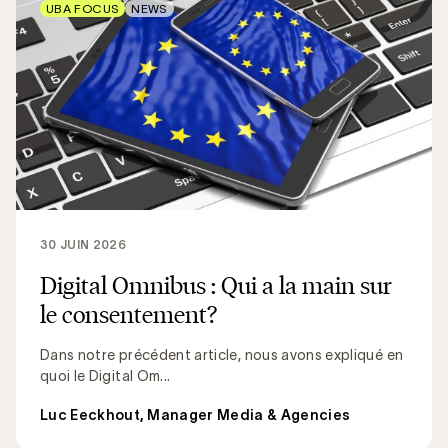
UBA FOCUS
NEWS
30 JUIN 2026
Digital Omnibus : Qui a la main sur
le consentement?
Dans notre précédent article, nous avons expliqué en
quoi le Digital Om...
Luc Eeckhout, Manager Media & Agencies