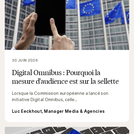
30 JUIN 2026
Digital Omnibus : Pourquoi la
mesure d'audience est sur la sellette
Lorsque la Commission européenne a lancé son
initiative Digital Omnibus, celle...
Luc Eeckhout, Manager Media & Agencies