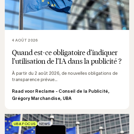
4 AOÛT 2026
Quand est-ce obligatoire d’indiquer
l’utilisation de l’IA dans la publicité ?
À partir du 2 août 2026, de nouvelles obligations de
transparence prévue...
Raad voor Reclame - Conseil de la Publicité
,
Grégory Marchandise, UBA
UBA FOCUS
NEWS