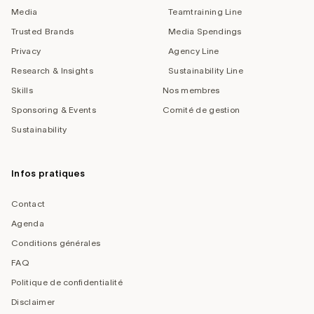
Media
Teamtraining Line
Trusted Brands
Media Spendings
Privacy
Agency Line
Research & Insights
Sustainability Line
Skills
Nos membres
Sponsoring & Events
Comité de gestion
Sustainability
Infos pratiques
Contact
Agenda
Conditions générales
FAQ
Politique de confidentialité
Disclaimer