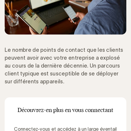
Le nombre de points de contact que les clients
peuvent avoir avec votre entreprise a explosé
au cours de la dernière décennie. Un parcours
client typique est susceptible de se déployer
sur différents appareils.
Découvrez-en plus en vous connectant
Connectez-vous et accédez à un large éventail