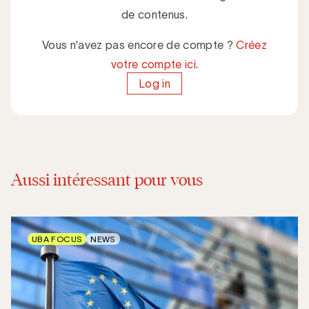
de contenus.
Vous n'avez pas encore de compte ?
Créez
votre compte ici.
Log in
Aussi intéressant pour vous
UBA FOCUS
NEWS