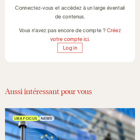
Connectez-vous et accédez à un large éventail
de contenus.
Vous n'avez pas encore de compte ?
Créez
votre compte ici.
Log in
Aussi intéressant pour vous
UBA FOCUS
NEWS