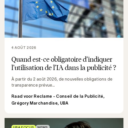
4 AOÛT 2026
Quand est-ce obligatoire d’indiquer
l’utilisation de l’IA dans la publicité ?
À partir du 2 août 2026, de nouvelles obligations de
transparence prévue...
Raad voor Reclame - Conseil de la Publicité
,
Grégory Marchandise, UBA
UBA FOCUS
NEWS