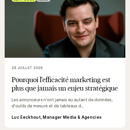
28 JUILLET 2026
Pourquoi l'efficacité marketing est
plus que jamais un enjeu stratégique
Les annonceurs n'ont jamais eu autant de données,
d'outils de mesure et de tableaux d...
Luc Eeckhout, Manager Media & Agencies