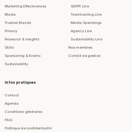
Marketing Effectiveness
GDPR Line
Media
Teamtraining Line
Trusted Brands
Media Spendings
Privacy
Agency Line
Research & Insights
Sustainability Line
Skills
Nos membres
Sponsoring & Events
Comité de gestion
Sustainability
Infos pratiques
Contact
Agenda
Conditions générales
FAQ
Politique de confidentialité