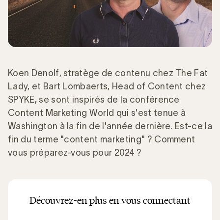
Koen Denolf, stratège de contenu chez The Fat
Lady, et Bart Lombaerts, Head of Content chez
SPYKE, se sont inspirés de la conférence
Content Marketing World qui s'est tenue à
Washington à la fin de l'année dernière. Est-ce la
fin du terme "content marketing" ? Comment
vous préparez-vous pour 2024 ?
Découvrez-en plus en vous connectant