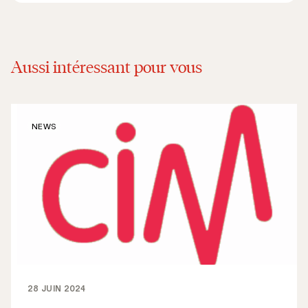
Aussi intéressant pour vous
NEWS
28 JUIN 2024