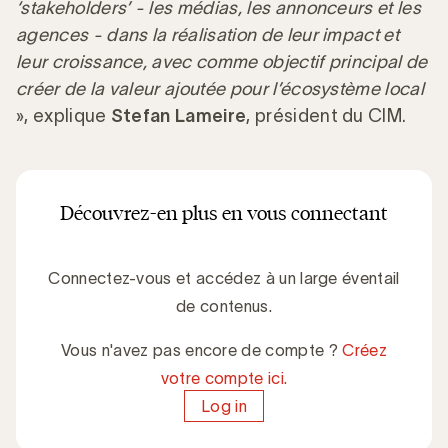
‘stakeholders’ - les médias, les annonceurs et les
agences - dans la réalisation de leur impact et
leur croissance, avec comme objectif principal de
créer de la valeur ajoutée pour l’écosystème local
», explique
Stefan Lameire
, président du CIM.
Découvrez-en plus en vous connectant
Connectez-vous et accédez à un large éventail
de contenus.
Vous n'avez pas encore de compte ?
Créez
votre compte ici.
Log in