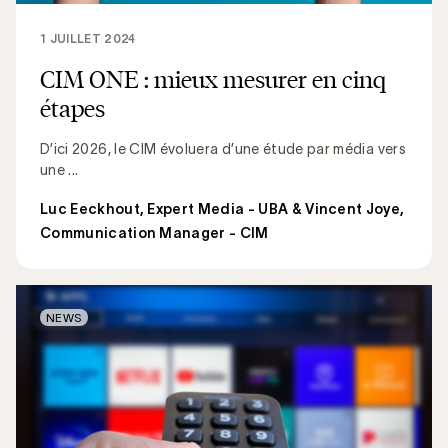
1 JUILLET 2024
CIM ONE : mieux mesurer en cinq
étapes
D’ici 2026, le CIM évoluera d’une étude par média vers
une ...
Luc Eeckhout, Expert Media - UBA & Vincent Joye,
Communication Manager - CIM
NEWS