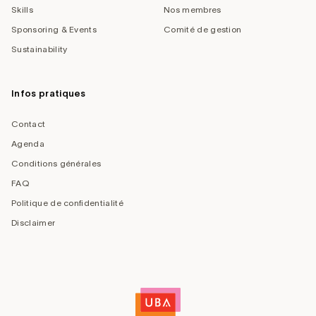
Skills
Nos membres
Sponsoring & Events
Comité de gestion
Sustainability
Infos pratiques
Contact
Agenda
Conditions générales
FAQ
Politique de confidentialité
Disclaimer