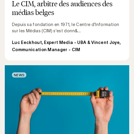
Le CIM, arbitre des audiences des
médias belges
Depuis sa fondation en 1971, le Centre d'Information
sur les Médias (CIM) s'est donn&...
Luc Eeckhout, Expert Media - UBA & Vincent Joye,
Communication Manager - CIM
NEWS