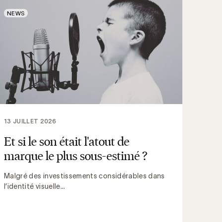
NEWS
13 JUILLET 2026
Et si le son était l'atout de
marque le plus sous-estimé ?
Malgré des investissements considérables dans
l’identité visuelle...