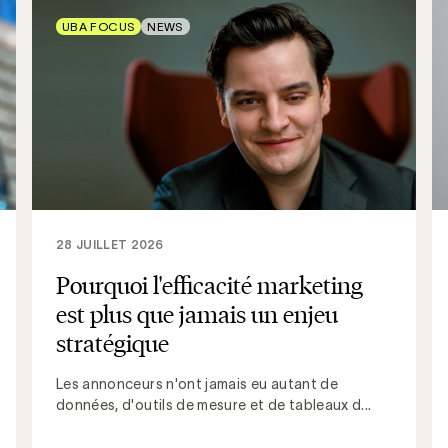
UBA FOCUS
NEWS
28 JUILLET 2026
Pourquoi l'efficacité marketing
est plus que jamais un enjeu
stratégique
Les annonceurs n'ont jamais eu autant de
données, d'outils de mesure et de tableaux d...