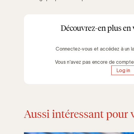
Découvrez-en plus en 
Connectez-vous et accédez à un la
Vous n'avez pas encore de compt
Log in
Aussi intéressant pour 