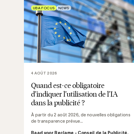
UBA FOCUS
NEWS
4 AOÛT 2026
Quand est-ce obligatoire
d’indiquer l’utilisation de l’IA
dans la publicité ?
À partir du 2 août 2026, de nouvelles obligations
de transparence prévue...
Raad voor Reclame - Conseil de la Publicité
,