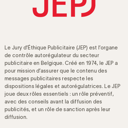
Le Jury d’Éthique Publicitaire (JEP) est l’organe
de contrôle autorégulateur du secteur
publicitaire en Belgique. Créé en 1974, le JEP a
pour mission d’assurer que le contenu des
messages publicitaires respecte les
dispositions légales et autorégulatrices. Le JEP
joue deux rôles essentiels : un rôle préventif,
avec des conseils avant la diffusion des
publicités, et un rôle de sanction après leur
diffusion.