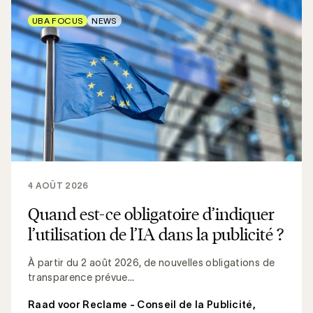
UBA FOCUS
NEWS
4 AOÛT 2026
Quand est-ce obligatoire d’indiquer
l’utilisation de l’IA dans la publicité ?
À partir du 2 août 2026, de nouvelles obligations de
transparence prévue...
Raad voor Reclame - Conseil de la Publicité
,