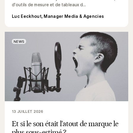
d'outils de mesure et de tableaux d...
Luc Eeckhout, Manager Media & Agencies
NEWS
13 JUILLET 2026
Et si le son était l'atout de marque le
plus sous-estimé ?