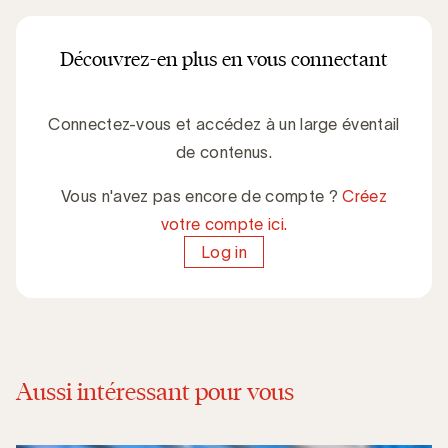
Découvrez-en plus en vous connectant
Connectez-vous et accédez à un large éventail
de contenus.
Vous n'avez pas encore de compte ?
Créez
votre compte ici.
Log in
Aussi intéressant pour vous