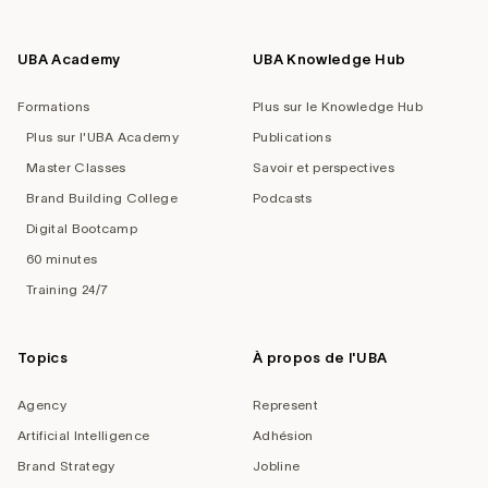
UBA Academy
UBA Knowledge Hub
Formations
Plus sur le Knowledge Hub
Plus sur l'UBA Academy
Publications
Master Classes
Savoir et perspectives
Brand Building College
Podcasts
Digital Bootcamp
60 minutes
Training 24/7
Topics
À propos de l'UBA
Agency
Represent
Artificial Intelligence
Adhésion
Brand Strategy
Jobline