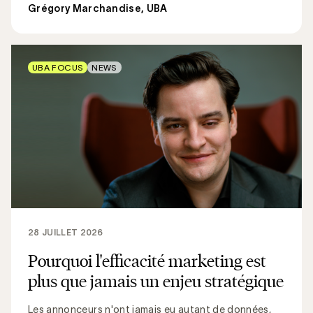
Grégory Marchandise, UBA
UBA FOCUS
NEWS
28 JUILLET 2026
Pourquoi l'efficacité marketing est
plus que jamais un enjeu stratégique
Les annonceurs n'ont jamais eu autant de données,