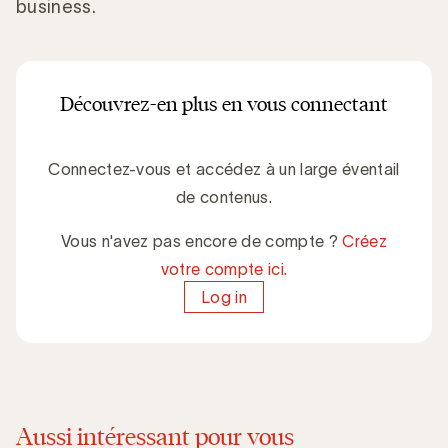
business.
Découvrez-en plus en vous connectant
Connectez-vous et accédez à un large éventail
de contenus.
Vous n'avez pas encore de compte ?
Créez
votre compte ici.
Log in
Aussi intéressant pour vous