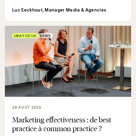
Luc Eeckhout, Manager Media & Agencies
UBA FOCUS
NEWS
29 AOÛT 2025
Marketing effectiveness : de best
practice à common practice ?