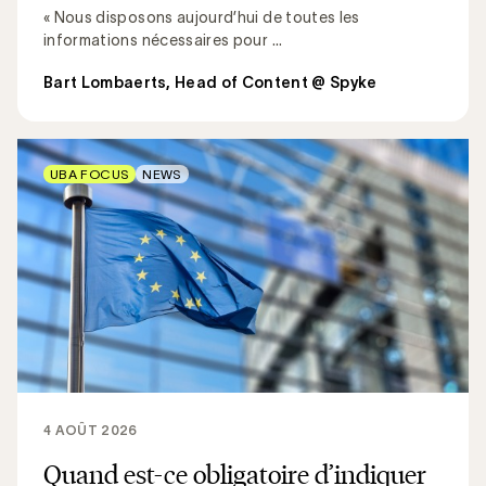
« Nous disposons aujourd’hui de toutes les
informations nécessaires pour ...
Bart Lombaerts, Head of Content @ Spyke
UBA FOCUS
NEWS
4 AOÛT 2026
Quand est-ce obligatoire d’indiquer