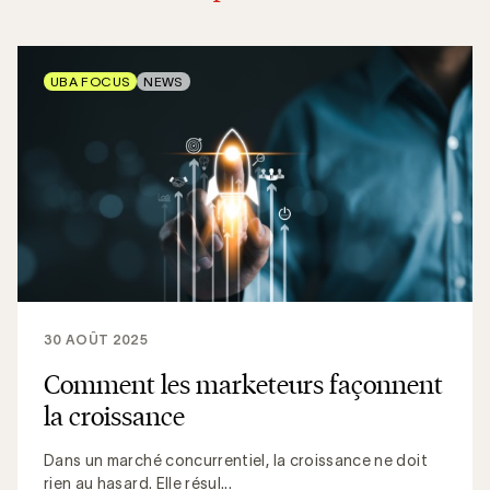
UBA FOCUS
NEWS
30 AOÛT 2025
Comment les marketeurs façonnent
la croissance
Dans un marché concurrentiel, la croissance ne doit
rien au hasard. Elle résul...