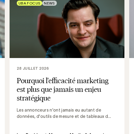
UBA FOCUS
NEWS
28 JUILLET 2026
Pourquoi l'efficacité marketing
est plus que jamais un enjeu
stratégique
Les annonceurs n'ont jamais eu autant de
données, d'outils de mesure et de tableaux d...