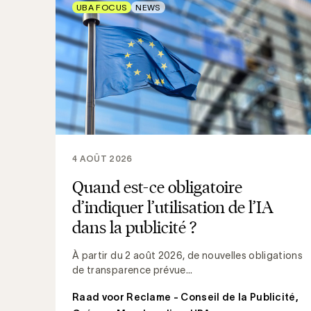
UBA FOCUS
NEWS
4 AOÛT 2026
Quand est-ce obligatoire
d’indiquer l’utilisation de l’IA
dans la publicité ?
À partir du 2 août 2026, de nouvelles obligations
de transparence prévue...
Raad voor Reclame - Conseil de la Publicité
,