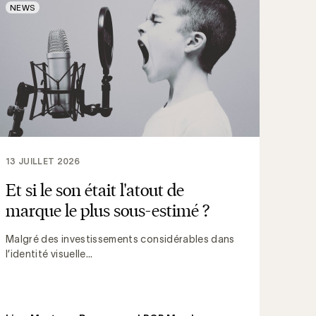
NEWS
13 JUILLET 2026
Et si le son était l'atout de
marque le plus sous-estimé ?
Malgré des investissements considérables dans
l’identité visuelle...