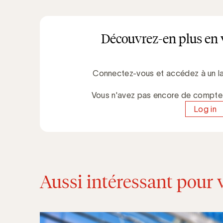
Découvrez-en plus en 
Connectez-vous et accédez à un la
Vous n'avez pas encore de compt
Log in
Aussi intéressant pour 