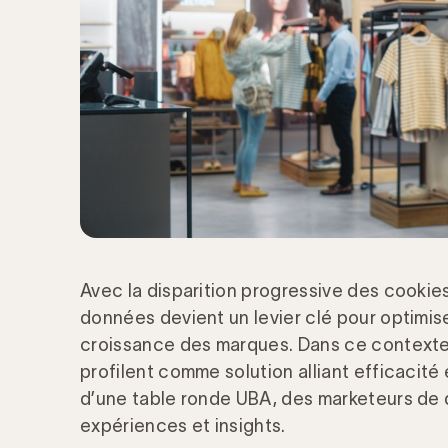
Avec la disparition progressive des cookies 
données devient un levier clé pour optimise
croissance des marques. Dans ce contexte,
profilent comme solution alliant efficacité
d’une table ronde UBA, des marketeurs de 
expériences et insights.