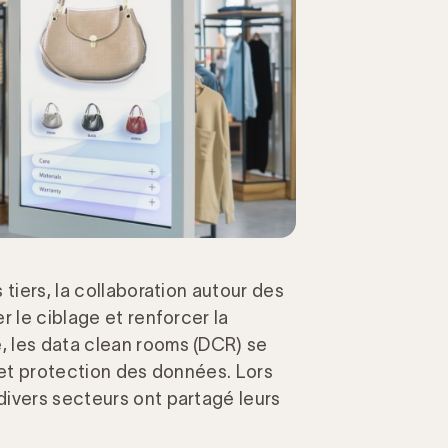
tiers, la collaboration autour des
r le ciblage et renforcer la
 les data clean rooms (DCR) se
 et protection des données. Lors
divers secteurs ont partagé leurs