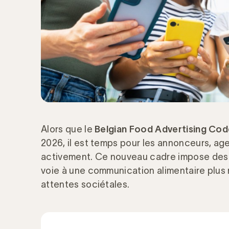
Alors que le
Belgian Food Advertising Co
2026, il est temps pour les annonceurs, ag
activement. Ce nouveau cadre impose des rè
voie à une communication alimentaire plus 
attentes sociétales.