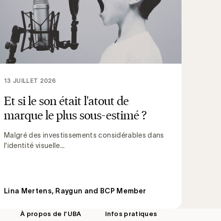
13 JUILLET 2026
Et si le son était l'atout de
marque le plus sous-estimé ?
Malgré des investissements considérables dans
l’identité visuelle...
Lina Mertens, Raygun and BCP Member
À propos de l'UBA
Infos pratiques