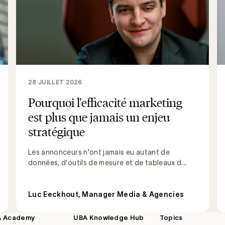
28 JUILLET 2026
Pourquoi l'efficacité marketing
est plus que jamais un enjeu
stratégique
Les annonceurs n'ont jamais eu autant de
données, d'outils de mesure et de tableaux d...
Luc Eeckhout, Manager Media & Agencies
A Academy
UBA Knowledge Hub
Topics