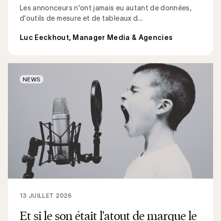
Les annonceurs n'ont jamais eu autant de données,
d'outils de mesure et de tableaux d...
Luc Eeckhout, Manager Media & Agencies
NEWS
13 JUILLET 2026
Et si le son était l'atout de marque le