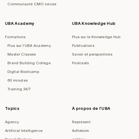
Communauté CMO voices
UBA Academy
UBA Knowledge Hub
Formations
Plus sur le Knowledge Hub
Plus sur l'UBA Academy
Publications
Master Classes
Savoir et perspectives
Brand Building College
Podcasts
Digital Bootcamp
60 minutes
Training 24/7
Topics
À propos de l'UBA
Agency
Represent
Artificial Intelligence
Adhésion