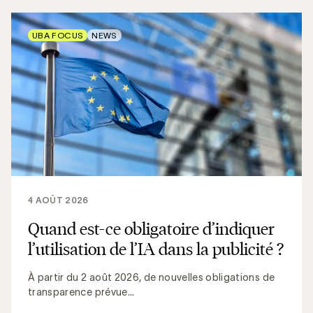
UBA FOCUS
NEWS
4 AOÛT 2026
Quand est-ce obligatoire d’indiquer
l’utilisation de l’IA dans la publicité ?
À partir du 2 août 2026, de nouvelles obligations de
transparence prévue...