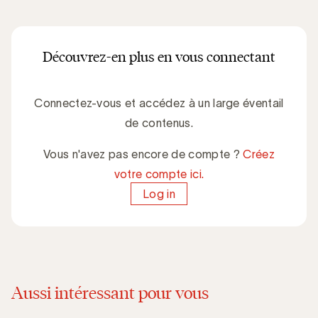
Découvrez-en plus en vous connectant
Connectez-vous et accédez à un large éventail
de contenus.
Vous n'avez pas encore de compte ?
Créez
votre compte ici.
Log in
Aussi intéressant pour vous