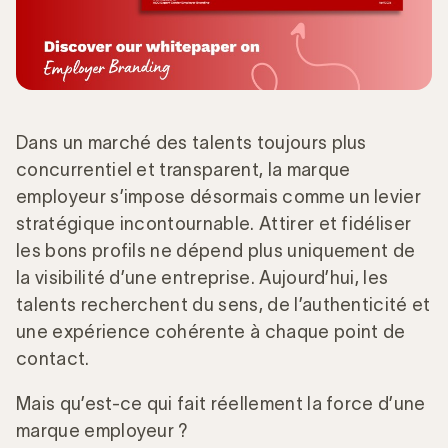
Dans un marché des talents toujours plus
concurrentiel et transparent, la marque
employeur s’impose désormais comme un levier
stratégique incontournable. Attirer et fidéliser
les bons profils ne dépend plus uniquement de
la visibilité d’une entreprise. Aujourd’hui, les
talents recherchent du sens, de l’authenticité et
une expérience cohérente à chaque point de
contact.
Mais qu’est-ce qui fait réellement la force d’une
marque employeur ?