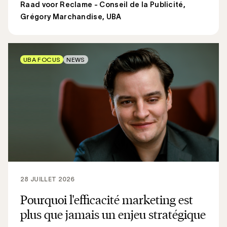
Raad voor Reclame - Conseil de la Publicité
,
Grégory Marchandise, UBA
UBA FOCUS
NEWS
28 JUILLET 2026
Pourquoi l'efficacité marketing est
plus que jamais un enjeu stratégique