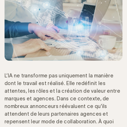
L’IA ne transforme pas uniquement la manière
dont le travail est réalisé. Elle redéfinit les
attentes, les rôles et la création de valeur entre
marques et agences. Dans ce contexte, de
nombreux annonceurs réévaluent ce qu’ils
attendent de leurs partenaires agences et
repensent leur mode de collaboration. À quoi