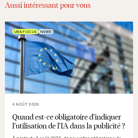
Aussi intéressant pour vous
UBA FOCUS
NEWS
4 AOÛT 2026
Quand est-ce obligatoire d’indiquer
l’utilisation de l’IA dans la publicité ?