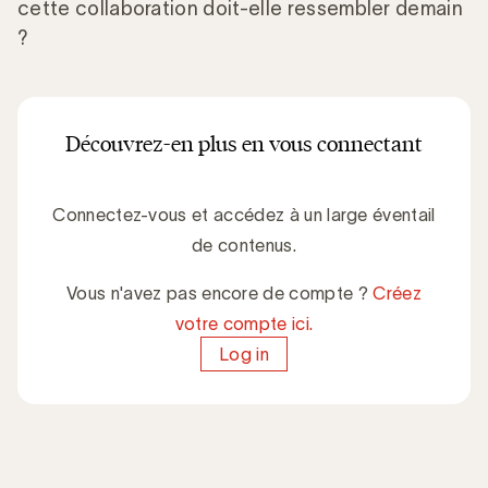
cette collaboration doit-elle ressembler demain
?
Découvrez-en plus en vous connectant
Connectez-vous et accédez à un large éventail
de contenus.
Vous n'avez pas encore de compte ?
Créez
votre compte ici.
Log in