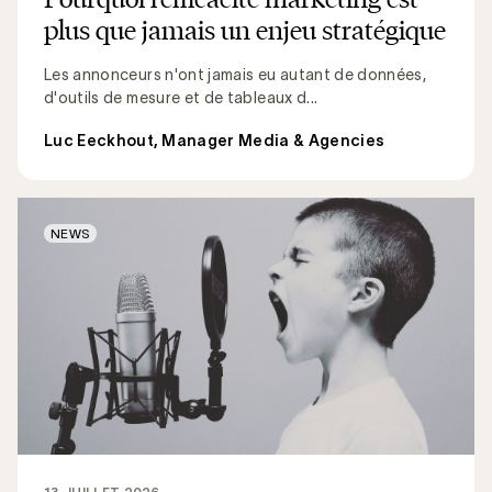
plus que jamais un enjeu stratégique
Les annonceurs n'ont jamais eu autant de données,
d'outils de mesure et de tableaux d...
Luc Eeckhout, Manager Media & Agencies
NEWS