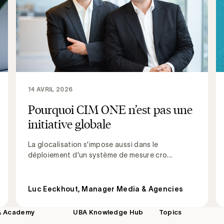
14 AVRIL 2026
Pourquoi CIM ONE n’est pas une
initiative globale
La glocalisation s'impose aussi dans le
déploiement d'un système de mesure cro...
Luc Eeckhout, Manager Media & Agencies
A Academy
UBA Knowledge Hub
Topics