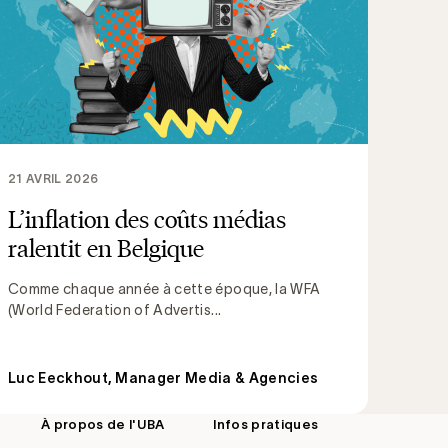
21 AVRIL 2026
L’inflation des coûts médias
ralentit en Belgique
Comme chaque année à cette époque, la WFA
(World Federation of Advertis...
Luc Eeckhout, Manager Media & Agencies
À propos de l'UBA
Infos pratiques