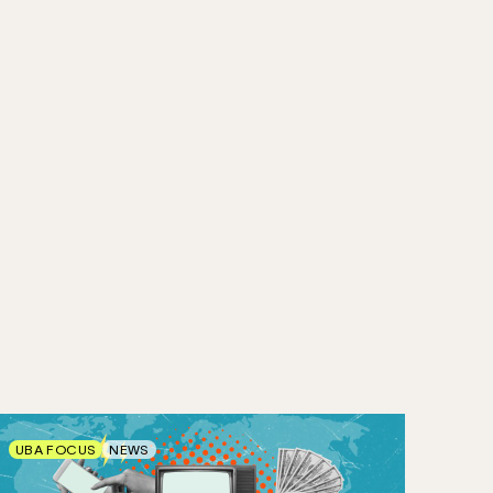
UBA FOCUS
NEWS