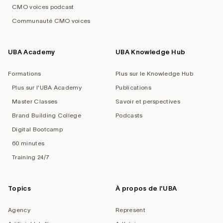
CMO voices podcast
Communauté CMO voices
UBA Academy
UBA Knowledge Hub
Formations
Plus sur le Knowledge Hub
Plus sur l'UBA Academy
Publications
Master Classes
Savoir et perspectives
Brand Building College
Podcasts
Digital Bootcamp
60 minutes
Training 24/7
Topics
À propos de l'UBA
Agency
Represent