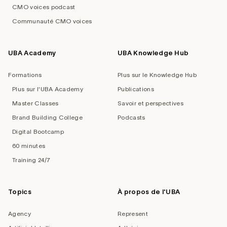
CMO voices podcast
Communauté CMO voices
UBA Academy
UBA Knowledge Hub
Formations
Plus sur le Knowledge Hub
Plus sur l'UBA Academy
Publications
Master Classes
Savoir et perspectives
Brand Building College
Podcasts
Digital Bootcamp
60 minutes
Training 24/7
Topics
À propos de l'UBA
Agency
Represent