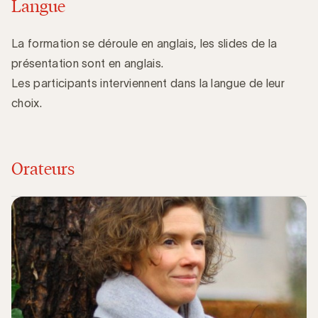
Langue
La formation se déroule en anglais, les slides de la
présentation sont en anglais.
Les participants interviennent dans la langue de leur
choix.
Orateurs