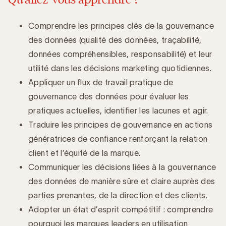
Comprendre les principes clés de la gouvernance
des données (qualité des données, traçabilité,
données compréhensibles, responsabilité) et leur
utilité dans les décisions marketing quotidiennes.
Appliquer un flux de travail pratique de
gouvernance des données pour évaluer les
pratiques actuelles, identifier les lacunes et agir.
Traduire les principes de gouvernance en actions
génératrices de confiance renforçant la relation
client et l’équité de la marque.
Communiquer les décisions liées à la gouvernance
des données de manière sûre et claire auprès des
parties prenantes, de la direction et des clients.
Adopter un état d’esprit compétitif : comprendre
pourquoi les marques leaders en utilisation