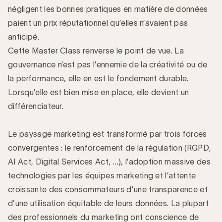
négligent les bonnes pratiques en matière de données
paient un prix réputationnel qu’elles n’avaient pas
anticipé.
Cette Master Class renverse le point de vue. La
gouvernance n’est pas l’ennemie de la créativité ou de
la performance, elle en est le fondement durable.
Lorsqu’elle est bien mise en place, elle devient un
différenciateur.
Le paysage marketing est transformé par trois forces
convergentes : le renforcement de la régulation (RGPD,
AI Act, Digital Services Act, …), l’adoption massive des
technologies par les équipes marketing et l’attente
croissante des consommateurs d’une transparence et
d’une utilisation équitable de leurs données. La plupart
des professionnels du marketing ont conscience de