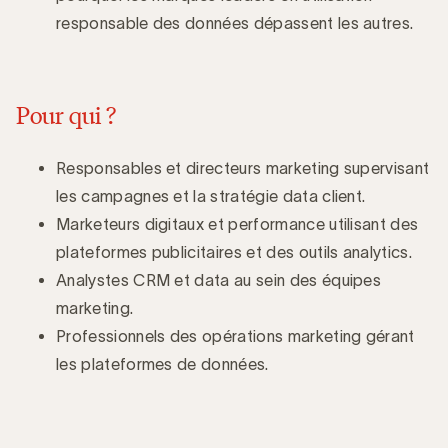
responsable des données dépassent les autres.
Pour qui ?
Responsables et directeurs marketing supervisant
les campagnes et la stratégie data client.
Marketeurs digitaux et performance utilisant des
plateformes publicitaires et des outils analytics.
Analystes CRM et data au sein des équipes
marketing.
Professionnels des opérations marketing gérant
les plateformes de données.