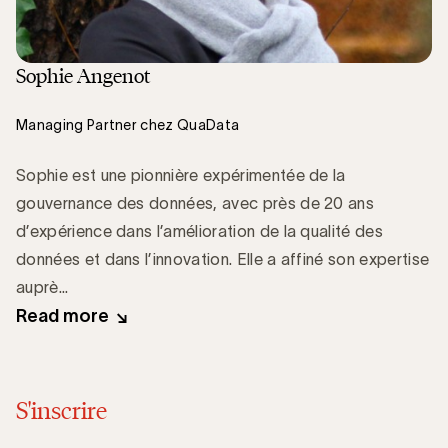
Sophie Angenot
Managing Partner chez QuaData
Sophie est une pionnière expérimentée de la
gouvernance des données, avec près de 20 ans
d’expérience dans l’amélioration de la qualité des
données et dans l’innovation. Elle a affiné son expertise
auprè...
Read more
S'inscrire