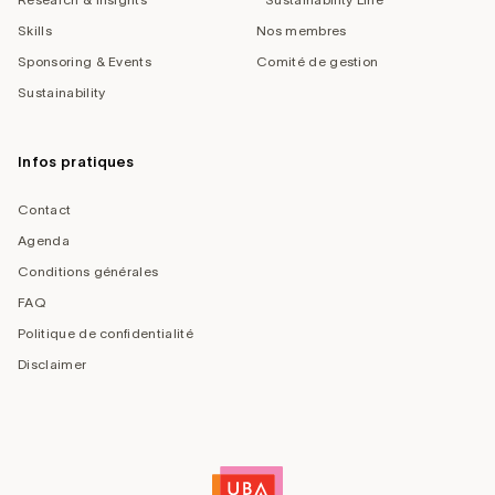
Skills
Nos membres
Sponsoring & Events
Comité de gestion
Sustainability
Infos pratiques
Contact
Agenda
Conditions générales
FAQ
Politique de confidentialité
Disclaimer