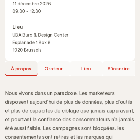
11 décembre 2026
09:30 - 12:30
Lieu
UBA Buro & Design Center
Esplanade 1 Box 8
1020 Brussels
À propos
Orateur
Lieu
S'inscrire
Nous vivons dans un paradoxe. Les marketeurs
disposent aujourd’hui de plus de données, plus d’outils
et plus de capacités de ciblage que jamais auparavant,
Introduction
et pourtant la confiance des consommateurs n’a jamais
été aussi faible. Les campagnes sont bloquées, les
consentements sont retirés et les marques qui