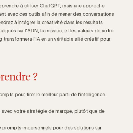
pprendre à utiliser ChatGPT, mais une approche
nt avec ces outils afin de mener des conversations
drez à intégrer la créativité dans les résultats
lignés sur l'ADN, la mission, et les valeurs de votre
transformera l'IA en un véritable allié créatif pour
rendre ?
pts pour tirer le meilleur parti de l’intelligence
e avec votre stratégie de marque, plutôt que de
e prompts impersonnels pour des solutions sur