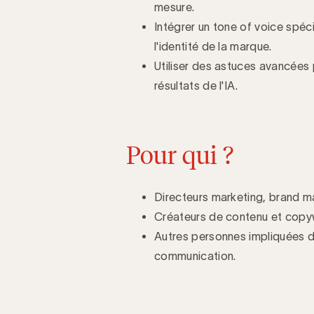
mesure.
Intégrer un tone of voice spé
l'identité de la marque.
Utiliser des astuces avancées p
résultats de l'IA.
Pour qui ?
Directeurs marketing, brand ma
Créateurs de contenu et copyw
Autres personnes impliquées d
communication.