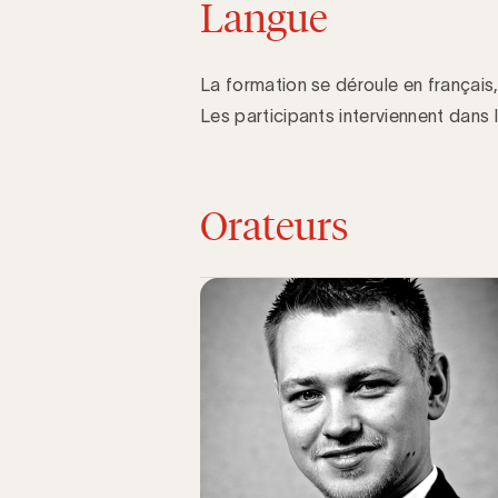
Langue
La formation se déroule en français, 
Les participants interviennent dans l
Orateurs