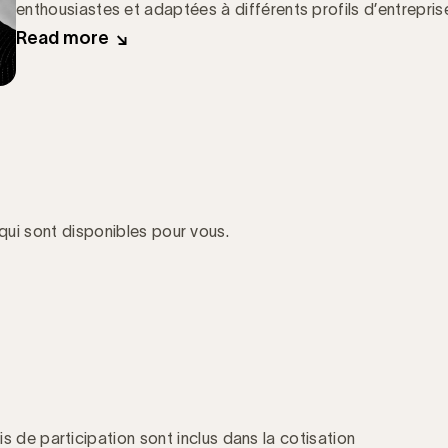
enthousiastes et adaptées à différents profils d’entreprise
Read more
 qui sont disponibles pour vous.
is de participation sont inclus dans la cotisation