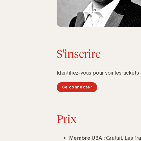
S'inscrire
Identifiez-vous pour voir les tickets
Se connecter
Prix
Membre UBA :
Gratuit. Les fra