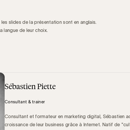
les slides de la présentation sont en anglais.
a langue de leur choix.
Sébastien Piette
Consultant & trainer
Consultant et formateur en marketing digital, Sébastien 
croissance de leur business grâce à Internet. Natif de "cul