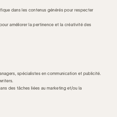
cifique dans les contenus générés pour respecter
our améliorer la pertinence et la créativité des
nagers, spécialistes en communication et publicité.
riters.
ans des tâches liées au marketing et/ou la