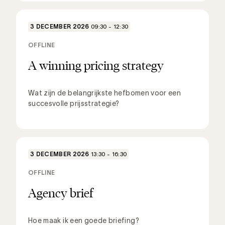
3 DECEMBER 2026
09:30 - 12:30
OFFLINE
A winning pricing strategy
Wat zijn de belangrijkste hefbomen voor een
succesvolle prijsstrategie?
3 DECEMBER 2026
13:30 - 16:30
OFFLINE
Agency brief
Hoe maak ik een goede briefing?