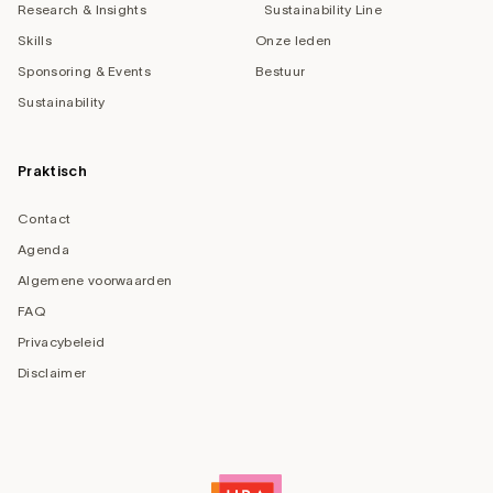
Research & Insights
Sustainability Line
Skills
Onze leden
Sponsoring & Events
Bestuur
Sustainability
Praktisch
Contact
Agenda
Algemene voorwaarden
FAQ
Privacybeleid
Disclaimer