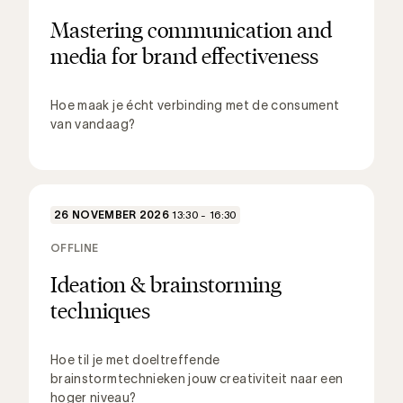
Mastering communication and
media for brand effectiveness
Hoe maak je écht verbinding met de consument
van vandaag?
26 NOVEMBER 2026
13:30 - 16:30
OFFLINE
Ideation & brainstorming
techniques
Hoe til je met doeltreffende
brainstormtechnieken jouw creativiteit naar een
hoger niveau?