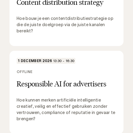
Content distribution strategy
Hoe bouw je een contentdistributiestrategie op
die de juiste doelgroep via de juiste kanalen
bereikt?
1 DECEMBER 2026
13:30 - 16:30
OFFLINE
Responsible AI for advertisers
Hoe kunnen merken artificiële intelligentie
creatief, veilig en effectief gebruiken zonder
vertrouwen, compliance of reputatie in gevaar te
brengen?