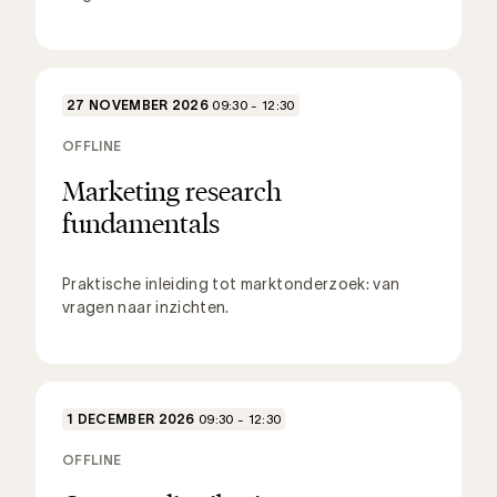
27 NOVEMBER 2026
09:30 - 12:30
OFFLINE
Marketing research
fundamentals
Praktische inleiding tot marktonderzoek: van
vragen naar inzichten.
1 DECEMBER 2026
09:30 - 12:30
OFFLINE