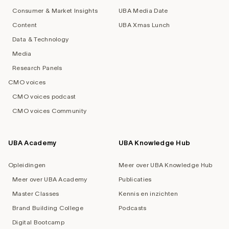
Consumer & Market Insights
UBA Media Date
Content
UBA Xmas Lunch
Data & Technology
Media
Research Panels
CMO voices
CMO voices podcast
CMO voices Community
UBA Academy
UBA Knowledge Hub
Opleidingen
Meer over UBA Knowledge Hub
Meer over UBA Academy
Publicaties
Master Classes
Kennis en inzichten
Brand Building College
Podcasts
Digital Bootcamp