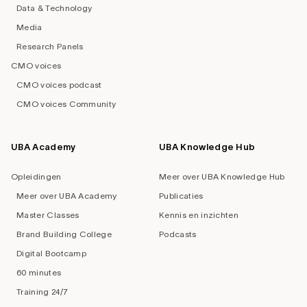
Data & Technology
Media
Research Panels
CMO voices
CMO voices podcast
CMO voices Community
UBA Academy
UBA Knowledge Hub
Opleidingen
Meer over UBA Knowledge Hub
Meer over UBA Academy
Publicaties
Master Classes
Kennis en inzichten
Brand Building College
Podcasts
Digital Bootcamp
60 minutes
Training 24/7