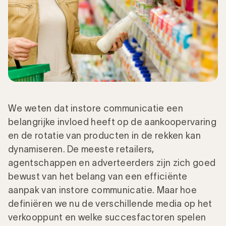
We weten dat instore communicatie een
belangrijke invloed heeft op de aankoopervaring
en de rotatie van producten in de rekken kan
dynamiseren. De meeste retailers,
agentschappen en adverteerders zijn zich goed
bewust van het belang van een efficiënte
aanpak van instore communicatie. Maar hoe
definiëren we nu de verschillende media op het
verkooppunt en welke succesfactoren spelen