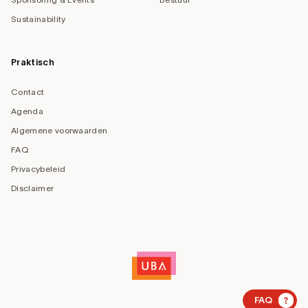
Sustainability
Praktisch
Contact
Agenda
Algemene voorwaarden
FAQ
Privacybeleid
Disclaimer
?
FAQ