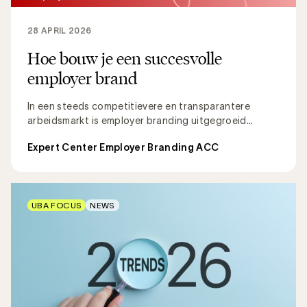
28 APRIL 2026
Hoe bouw je een succesvolle
employer brand
In een steeds competitievere en transparantere
arbeidsmarkt is employer branding uitgegroeid...
Expert Center Employer Branding ACC
UBA FOCUS
NEWS