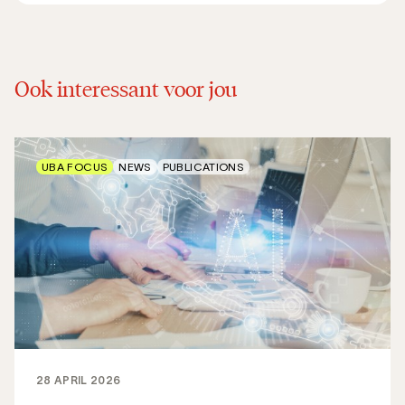
Ook interessant voor jou
UBA FOCUS
NEWS
PUBLICATIONS
28 APRIL 2026