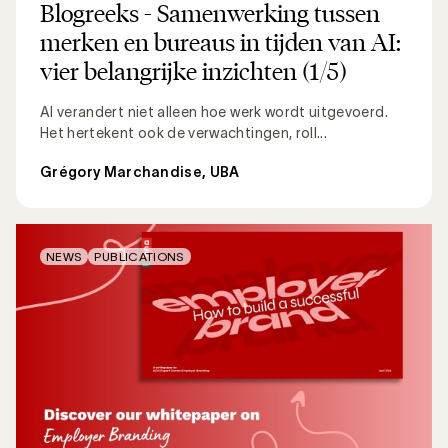
Blogreeks - Samenwerking tussen
merken en bureaus in tijden van AI:
vier belangrijke inzichten (1/5)
AI verandert niet alleen hoe werk wordt uitgevoerd.
Het hertekent ook de verwachtingen, roll...
Grégory Marchandise, UBA
NEWS
PUBLICATIONS