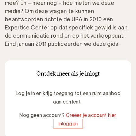
mee? En – meer nog – hoe meten we deze
media? Om deze vragen te kunnen
beantwoorden richtte de UBA in 2010 een
Expertise Center op dat specifiek gewijd is aan
de communicatie rond en op het verkooppunt.
Eind januari 2011 publiceerden we deze gids.
Ontdek meer als je inlogt
Log je in en krijg toegang tot een ruim aanbod
aan content.
Nog geen account?
Creëer je account hier
.
Inloggen