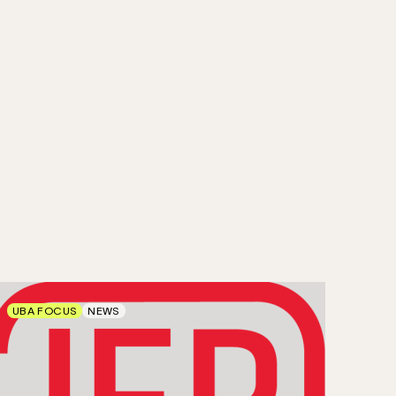
UBA FOCUS
NEWS