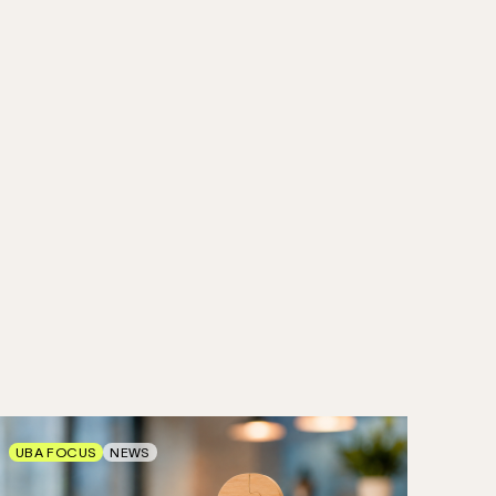
UBA FOCUS
NEWS