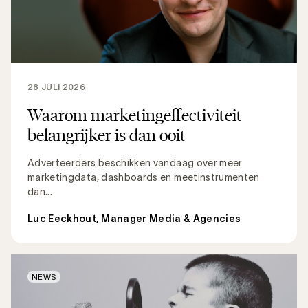
28 JULI 2026
Waarom marketingeffectiviteit
belangrijker is dan ooit
Adverteerders beschikken vandaag over meer
marketingdata, dashboards en meetinstrumenten
dan...
Luc Eeckhout, Manager Media & Agencies
NEWS