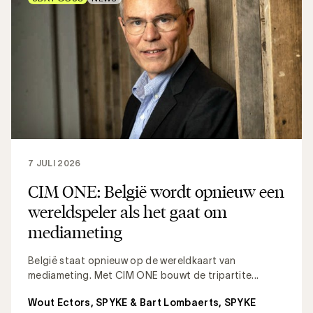
7 JULI 2026
CIM ONE: België wordt opnieuw een
wereldspeler als het gaat om
mediameting
België staat opnieuw op de wereldkaart van
mediameting. Met CIM ONE bouwt de tripartite...
Wout Ectors, SPYKE & Bart Lombaerts, SPYKE