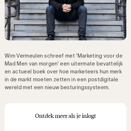
Wim Vermeulen schreef met ‘Marketing voor de
Mad Men van morgen’ een uitermate bevattelijk
en actueel boek over hoe marketeers hun merk
in de markt moeten zetten in een postdigitale
wereld met een nieuw besturingssysteem.
Ontdek meer als je inlogt