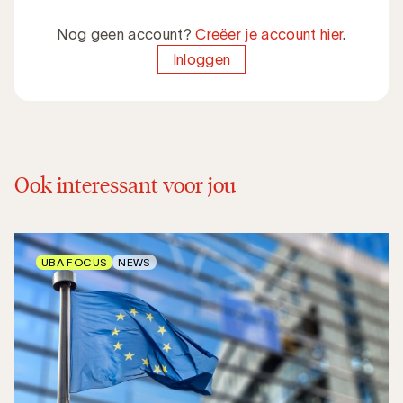
Nog geen account?
Creëer je account hier
.
Inloggen
Ook interessant voor jou
UBA FOCUS
NEWS