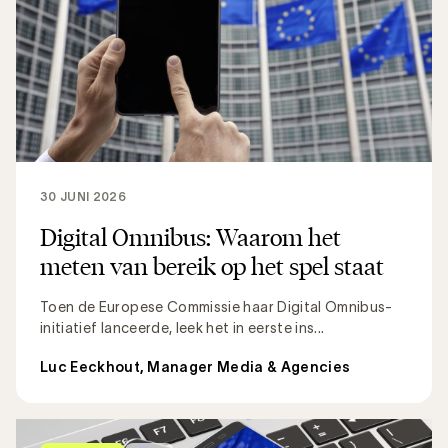
30 JUNI 2026
Digital Omnibus: Waarom het
meten van bereik op het spel staat
Toen de Europese Commissie haar Digital Omnibus-
initiatief lanceerde, leek het in eerste ins...
Luc Eeckhout, Manager Media & Agencies