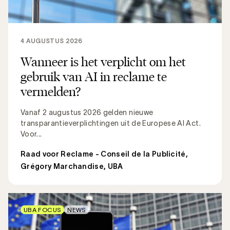
4 AUGUSTUS 2026
Wanneer is het verplicht om het
gebruik van AI in reclame te
vermelden?
Vanaf 2 augustus 2026 gelden nieuwe
transparantieverplichtingen uit de Europese AI Act.
Voor...
Raad voor Reclame - Conseil de la Publicité
,
Grégory Marchandise, UBA
UBA FOCUS
NEWS