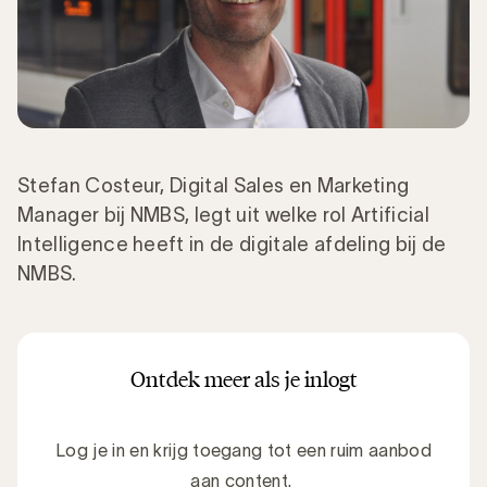
Stefan Costeur, Digital Sales en Marketing
Manager bij NMBS, legt uit welke rol Artificial
Intelligence heeft in de digitale afdeling bij de
NMBS.
Ontdek meer als je inlogt
Log je in en krijg toegang tot een ruim aanbod
aan content.