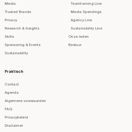
Media
Teamtraining Line
Trusted Brands
Media Spendings
Privacy
Agency Line
Research & Insights
Sustainability Line
Skills
Onze leden
Sponsoring & Events
Bestuur
Sustainability
Praktisch
Contact
Agenda
Algemene voorwaarden
FAQ
Privacybeleid
Disclaimer