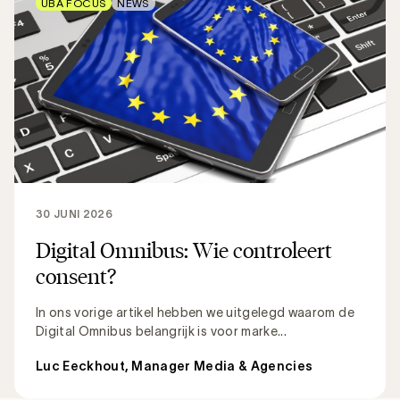
UBA FOCUS
NEWS
30 JUNI 2026
Digital Omnibus: Wie controleert
consent?
In ons vorige artikel hebben we uitgelegd waarom de
Digital Omnibus belangrijk is voor marke...
Luc Eeckhout, Manager Media & Agencies