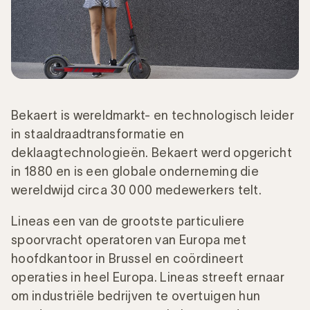
Bekaert is wereldmarkt- en technologisch leider
in staaldraadtransformatie en
deklaagtechnologieën. Bekaert werd opgericht
in 1880 en is een globale onderneming die
wereldwijd circa 30 000 medewerkers telt.
Lineas een van de grootste particuliere
spoorvracht operatoren van Europa met
hoofdkantoor in Brussel en coördineert
operaties in heel Europa. Lineas streeft ernaar
om industriële bedrijven te overtuigen hun