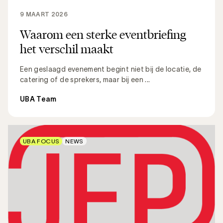
9 MAART 2026
Waarom een sterke eventbriefing
het verschil maakt
Een geslaagd evenement begint niet bij de locatie, de
catering of de sprekers, maar bij een ...
UBA Team
UBA FOCUS
NEWS