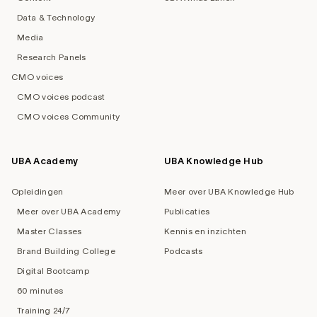
Data & Technology
Media
Research Panels
CMO voices
CMO voices podcast
CMO voices Community
UBA Academy
UBA Knowledge Hub
Opleidingen
Meer over UBA Knowledge Hub
Meer over UBA Academy
Publicaties
Master Classes
Kennis en inzichten
Brand Building College
Podcasts
Digital Bootcamp
60 minutes
Training 24/7