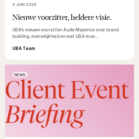
9 JUNI 2026
Nieuwe voorzitter, heldere visie.
UBA’s nieuwe voorzitter Aude Mayence over brand
building, menselijkheid en wat UBA moe...
UBA Team
NEWS