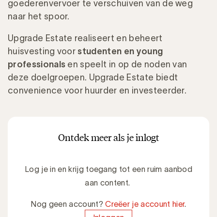
goederenvervoer te verschuiven van de weg
naar het spoor.
Upgrade Estate realiseert en beheert
huisvesting voor
studenten en young
professionals
en speelt in op de noden van
deze doelgroepen. Upgrade Estate biedt
convenience voor huurder en investeerder.
Ontdek meer als je inlogt
Log je in en krijg toegang tot een ruim aanbod
aan content.
Nog geen account?
Creëer je account hier
.