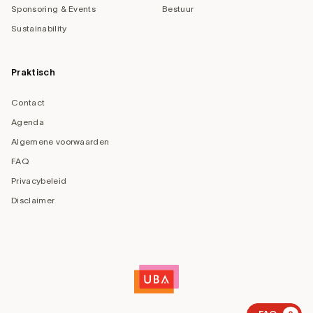
Sponsoring & Events
Bestuur
Sustainability
Praktisch
Contact
Agenda
Algemene voorwaarden
FAQ
Privacybeleid
Disclaimer