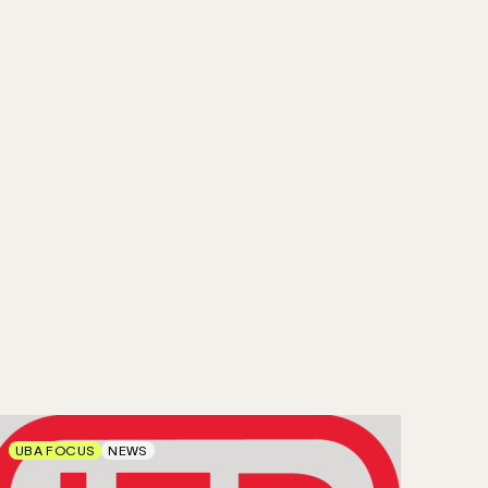
UBA FOCUS
NEWS