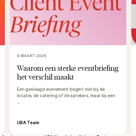
9 MAART 2026
Waarom een sterke eventbriefing
het verschil maakt
Een geslaagd evenement begint niet bij de
locatie, de catering of de sprekers, maar bij een
...
UBA Team