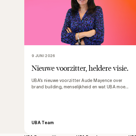
9 JUNI 2026
Nieuwe voorzitter, heldere visie.
UBA’s nieuwe voorzitter Aude Mayence over
brand building, menselijkheid en wat UBA moe...
UBA Team