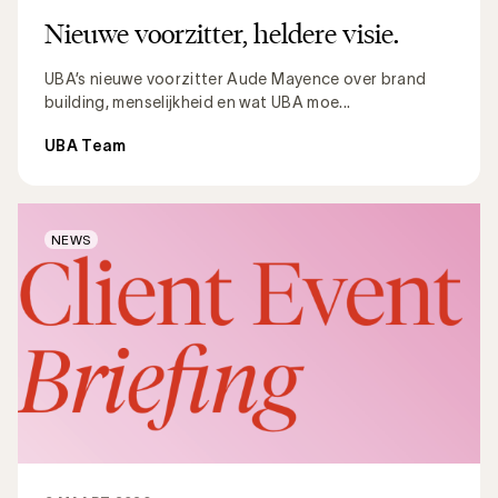
Nieuwe voorzitter, heldere visie.
UBA’s nieuwe voorzitter Aude Mayence over brand
building, menselijkheid en wat UBA moe...
UBA Team
NEWS