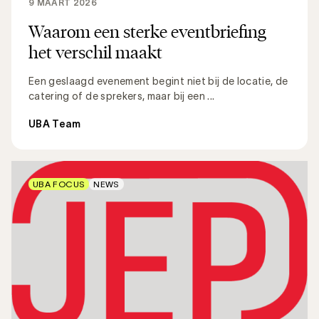
9 MAART 2026
Waarom een sterke eventbriefing
het verschil maakt
Een geslaagd evenement begint niet bij de locatie, de
catering of de sprekers, maar bij een ...
UBA Team
UBA FOCUS
NEWS