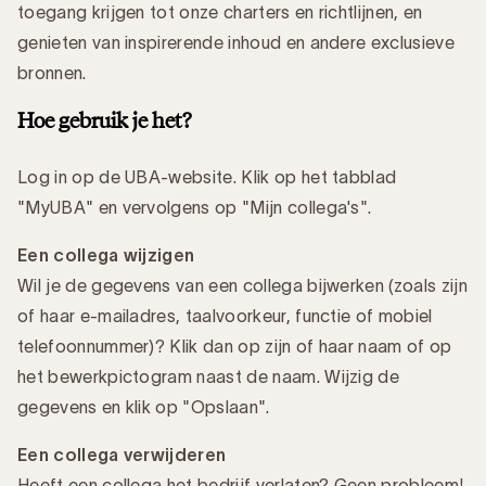
toegang krijgen tot onze charters en richtlijnen, en
genieten van inspirerende inhoud en andere exclusieve
bronnen.
Hoe gebruik je het?
Log in op de UBA-website. Klik op het tabblad
"MyUBA" en vervolgens op "Mijn collega's".
Een collega wijzigen
Wil je de gegevens van een collega bijwerken (zoals zijn
of haar e-mailadres, taalvoorkeur, functie of mobiel
telefoonnummer)? Klik dan op zijn of haar naam of op
het bewerkpictogram naast de naam. Wijzig de
gegevens en klik op "Opslaan".
Een collega verwijderen
Heeft een collega het bedrijf verlaten? Geen probleem!