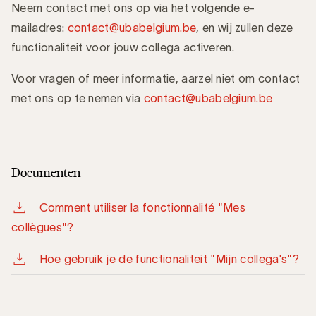
Neem contact met ons op via het volgende e-
mailadres:
contact@ubabelgium.be
, en wij zullen deze
functionaliteit voor jouw collega activeren.
Voor vragen of meer informatie, aarzel niet om contact
met ons op te nemen via
contact@ubabelgium.be
Documenten
Comment utiliser la fonctionnalité "Mes
collègues"?
Hoe gebruik je de functionaliteit "Mijn collega's"?