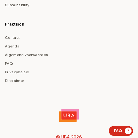
Sustainability
Praktisch
Contact
Agenda
Algemene voorwaarden
FAQ
Privacybeleid
Disclaimer
?
FAQ
© UBA 2026