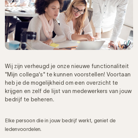
Wij zijn verheugd je onze nieuwe functionaliteit
"Mijn collega's" te kunnen voorstellen! Voortaan
heb je de mogelijkheid om een overzicht te
krijgen en zelf de lijst van medewerkers van jouw
bedrijf te beheren.
Elke persoon die in jouw bedrijf werkt, geniet de
ledenvoordelen.