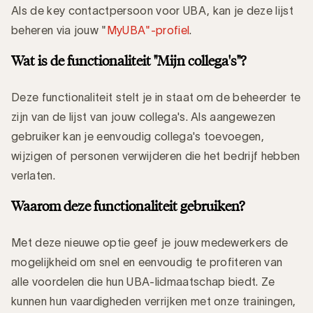
Als de key contactpersoon voor UBA, kan je deze lijst
beheren via jouw "
MyUBA"-profiel
.
Wat is de functionaliteit "Mijn collega's"?
Deze functionaliteit stelt je in staat om de beheerder te
zijn van de lijst van jouw collega's. Als aangewezen
gebruiker kan je eenvoudig collega's toevoegen,
wijzigen of personen verwijderen die het bedrijf hebben
verlaten.
Waarom deze functionaliteit gebruiken?
Met deze nieuwe optie geef je jouw medewerkers de
mogelijkheid om snel en eenvoudig te profiteren van
alle voordelen die hun UBA-lidmaatschap biedt. Ze
kunnen hun vaardigheden verrijken met onze trainingen,