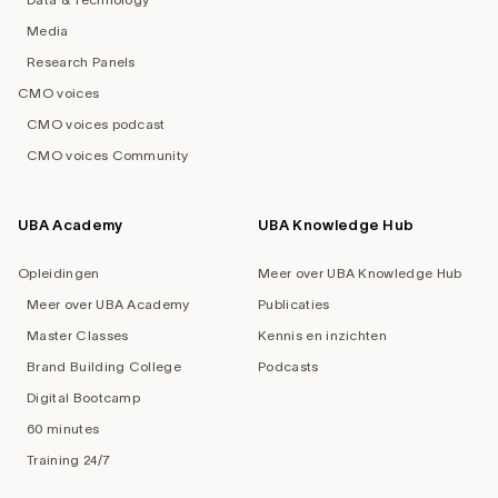
Media
Research Panels
CMO voices
CMO voices podcast
CMO voices Community
UBA Academy
UBA Knowledge Hub
Opleidingen
Meer over UBA Knowledge Hub
Meer over UBA Academy
Publicaties
Master Classes
Kennis en inzichten
Brand Building College
Podcasts
Digital Bootcamp
60 minutes
Training 24/7