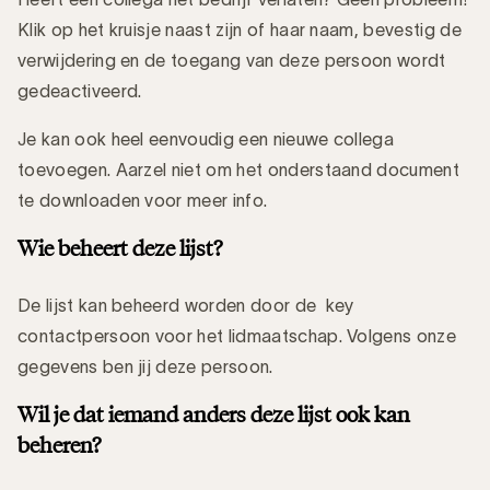
Klik op het kruisje naast zijn of haar naam, bevestig de
verwijdering en de toegang van deze persoon wordt
gedeactiveerd.
Je kan ook heel eenvoudig een nieuwe collega
toevoegen. Aarzel niet om het onderstaand document
te downloaden voor meer info.
Wie beheert deze lijst?
De lijst kan beheerd worden door de key
contactpersoon voor het lidmaatschap. Volgens onze
gegevens ben jij deze persoon.
Wil je dat iemand anders deze lijst ook kan
beheren?