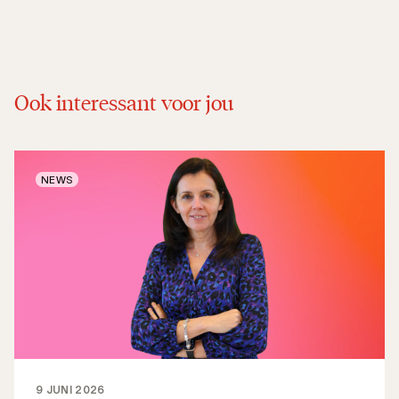
Ook interessant voor jou
NEWS
9 JUNI 2026