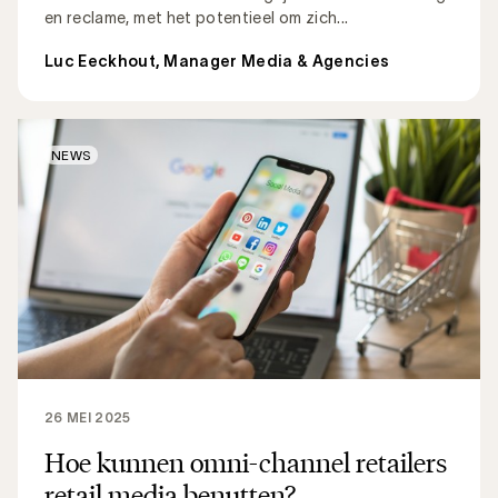
en reclame, met het potentieel om zich...
Luc Eeckhout, Manager Media & Agencies
NEWS
26 MEI 2025
Hoe kunnen omni-channel retailers
retail media benutten?