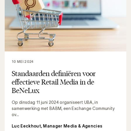
10 MEI 2024
Standaarden definiëren voor
effectieve Retail Media in de
BeNeLux
Op dinsdag 11 juni 2024 organiseert UBA, in
samenwerking met BABM, een Exchange Community
ov...
Luc Eeckhout, Manager Media & Agencies