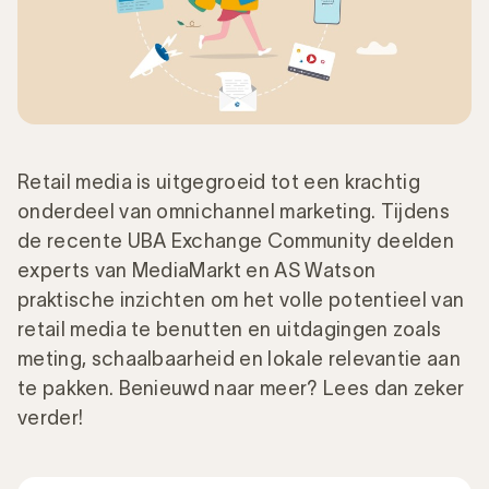
Retail media is uitgegroeid tot een krachtig
onderdeel van omnichannel marketing. Tijdens
de recente UBA Exchange Community deelden
experts van MediaMarkt en AS Watson
praktische inzichten om het volle potentieel van
retail media te benutten en uitdagingen zoals
meting, schaalbaarheid en lokale relevantie aan
te pakken. Benieuwd naar meer? Lees dan zeker
verder!