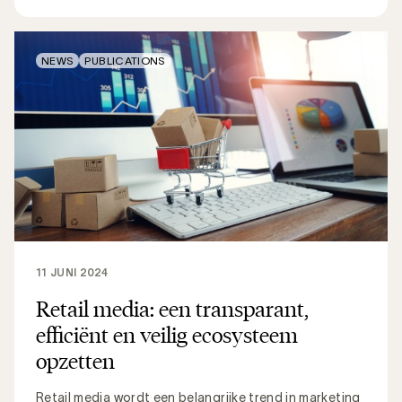
NEWS
PUBLICATIONS
11 JUNI 2024
Retail media: een transparant,
efficiënt en veilig ecosysteem
opzetten
Retail media wordt een belangrijke trend in marketing