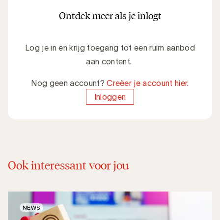
Ontdek meer als je inlogt
Log je in en krijg toegang tot een ruim aanbod
aan content.
Nog geen account?
Creëer je account hier
.
Inloggen
Ook interessant voor jou
NEWS