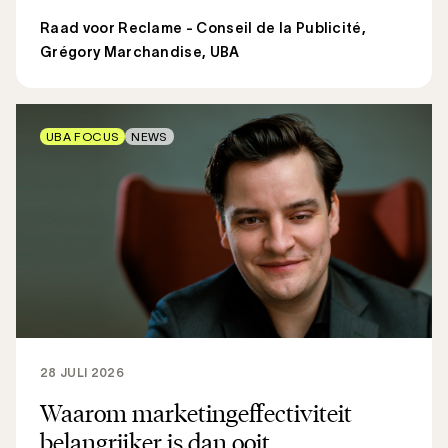
Raad voor Reclame - Conseil de la Publicité
,
Grégory Marchandise, UBA
UBA FOCUS
NEWS
28 JULI 2026
Waarom marketingeffectiviteit
belangrijker is dan ooit