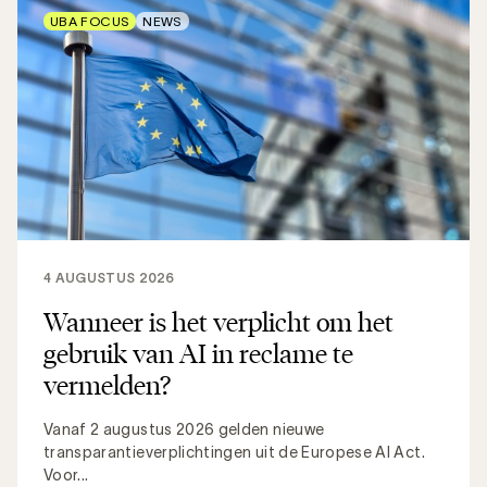
UBA FOCUS
NEWS
4 AUGUSTUS 2026
Wanneer is het verplicht om het
gebruik van AI in reclame te
vermelden?
Vanaf 2 augustus 2026 gelden nieuwe
transparantieverplichtingen uit de Europese AI Act.
Voor...