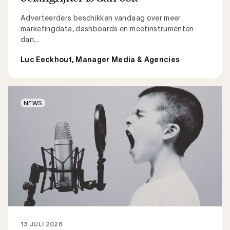
Adverteerders beschikken vandaag over meer
marketingdata, dashboards en meetinstrumenten
dan...
Luc Eeckhout, Manager Media & Agencies
NEWS
13 JULI 2026