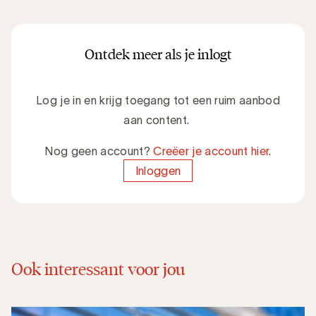
Ontdek meer als je inlogt
Log je in en krijg toegang tot een ruim aanbod
aan content.
Nog geen account?
Creëer je account hier
.
Inloggen
Ook interessant voor jou