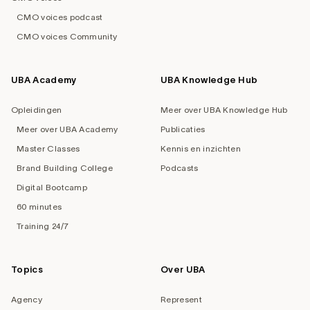
CMO voices podcast
CMO voices Community
UBA Academy
UBA Knowledge Hub
Opleidingen
Meer over UBA Knowledge Hub
Meer over UBA Academy
Publicaties
Master Classes
Kennis en inzichten
Brand Building College
Podcasts
Digital Bootcamp
60 minutes
Training 24/7
Topics
Over UBA
Agency
Represent