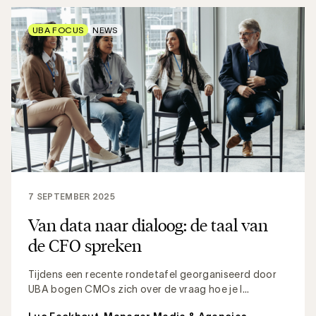
UBA FOCUS
NEWS
7 SEPTEMBER 2025
Van data naar dialoog: de taal van
de CFO spreken
Tijdens een recente rondetafel georganiseerd door
UBA bogen CMOs zich over de vraag hoe je l...