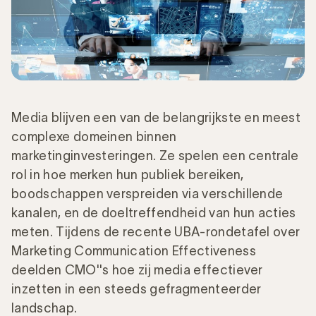
Media blijven een van de belangrijkste en meest
complexe domeinen binnen
marketinginvesteringen. Ze spelen een centrale
rol in hoe merken hun publiek bereiken,
boodschappen verspreiden via verschillende
kanalen, en de doeltreffendheid van hun acties
meten. Tijdens de recente UBA-rondetafel over
Marketing Communication Effectiveness
deelden CMO''s hoe zij media effectiever
inzetten in een steeds gefragmenteerder
landschap.