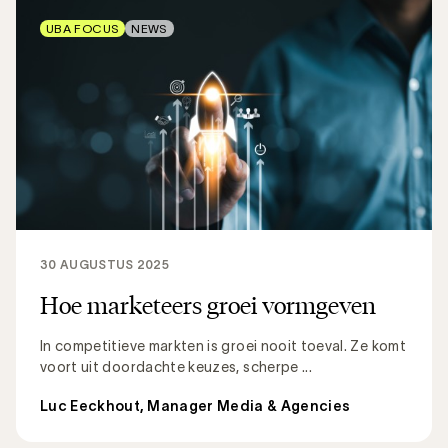
UBA FOCUS
NEWS
30 AUGUSTUS 2025
Hoe marketeers groei vormgeven
In competitieve markten is groei nooit toeval. Ze komt
voort uit doordachte keuzes, scherpe ...
Luc Eeckhout, Manager Media & Agencies