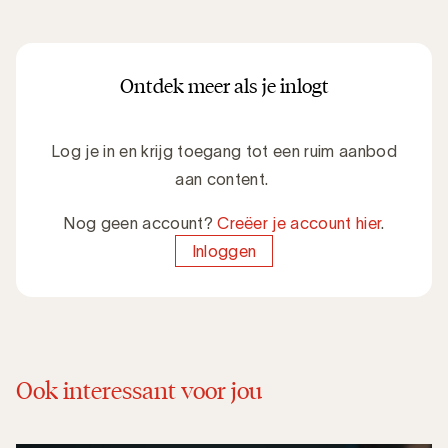
Ontdek meer als je inlogt
Log je in en krijg toegang tot een ruim aanbod
aan content.
Nog geen account?
Creëer je account hier
.
Inloggen
Ook interessant voor jou