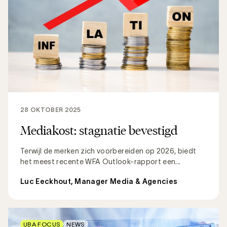
28 OKTOBER 2025
Mediakost: stagnatie bevestigd
Terwijl de merken zich voorbereiden op 2026, biedt
het meest recente WFA Outlook-rapport een...
Luc Eeckhout, Manager Media & Agencies
UBA FOCUS
NEWS