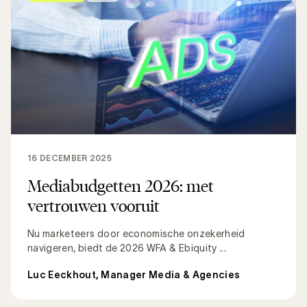
16 DECEMBER 2025
Mediabudgetten 2026: met
vertrouwen vooruit
Nu marketeers door economische onzekerheid
navigeren, biedt de 2026 WFA & Ebiquity ...
Luc Eeckhout, Manager Media & Agencies