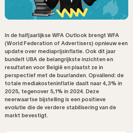
In de halfjaarlijkse WFA Outlook brengt WFA
(World Federation of Advertisers) opnieuw een
update over mediaprijsinflatie. Ook dit jaar
bundelt UBA de belangrijkste inzichten en
resultaten voor België en plaatst ze in
perspectief met de buurlanden. Opvallend: de
totale mediakosteninflatie daalt naar 4,3% in
2025, tegenover 5,1% in 2024. Deze
neerwaartse bijstelling is een positieve
evolutie die de verdere stabilisering van de
markt bevestigt.