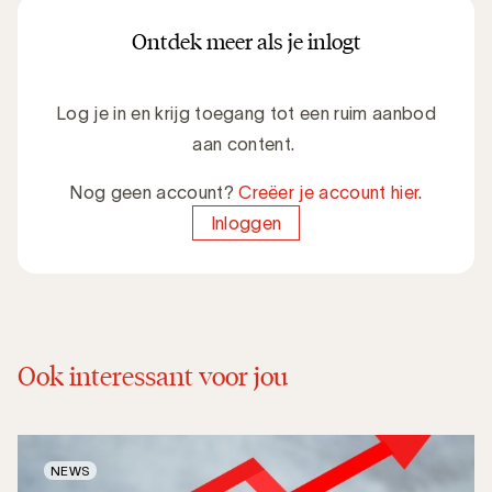
Ontdek meer als je inlogt
Log je in en krijg toegang tot een ruim aanbod
aan content.
Nog geen account?
Creëer je account hier
.
Inloggen
Ook interessant voor jou
NEWS