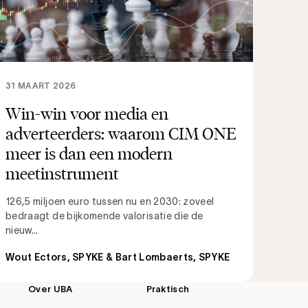
31 MAART 2026
Win-win voor media en
adverteerders: waarom CIM ONE
meer is dan een modern
meetinstrument
126,5 miljoen euro tussen nu en 2030: zoveel
bedraagt de bijkomende valorisatie die de
nieuw...
Wout Ectors, SPYKE & Bart Lombaerts, SPYKE
Over UBA
Praktisch