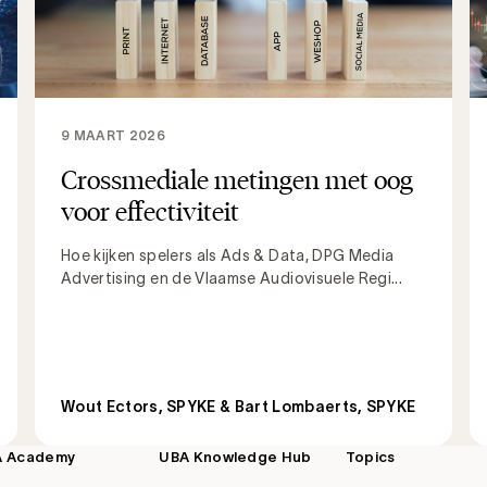
9 MAART 2026
Crossmediale metingen met oog
voor effectiviteit
Hoe kijken spelers als Ads & Data, DPG Media
Advertising en de Vlaamse Audiovisuele Regi...
Wout Ectors, SPYKE & Bart Lombaerts, SPYKE
A Academy
UBA Knowledge Hub
Topics