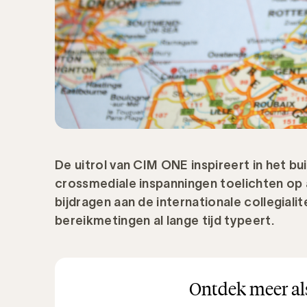
De uitrol van CIM ONE inspireert in het bu
crossmediale inspanningen toelichten op al
bijdragen aan de internationale collegialit
bereikmetingen al lange tijd typeert.
Ontdek meer als