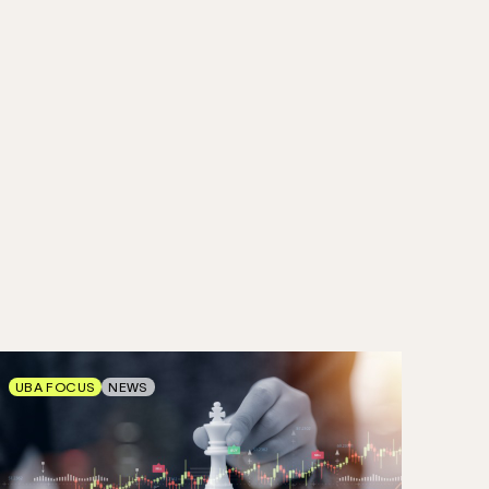
UBA FOCUS
NEWS