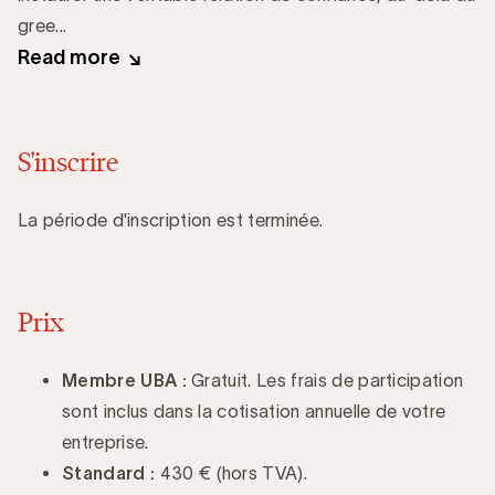
gree...
Read more
S'inscrire
La période d'inscription est terminée.
Prix
Membre UBA :
Gratuit. Les frais de participation
sont inclus dans la cotisation annuelle de votre
entreprise.
Standard :
430 € (hors TVA).