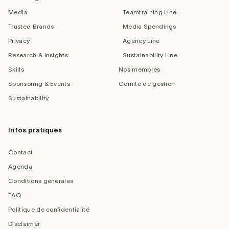
Media
Teamtraining Line
Trusted Brands
Media Spendings
Privacy
Agency Line
Research & Insights
Sustainability Line
Skills
Nos membres
Sponsoring & Events
Comité de gestion
Sustainability
Infos pratiques
Contact
Agenda
Conditions générales
FAQ
Politique de confidentialité
Disclaimer