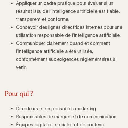
Appliquer un cadre pratique pour évaluer si un
résultat issu de l’intelligence artificielle est fiable,
transparent et conforme.
Concevoir des lignes directrices internes pour une
utilisation responsable de l’intelligence artificielle.
Communiquer clairement quand et comment
l’intelligence artificielle a été utilisée,
conformément aux exigences réglementaires à
venir.
Pour qui ?
Directeurs et responsables marketing
Responsables de marque et de communication
Équipes digitales, sociales et de contenu