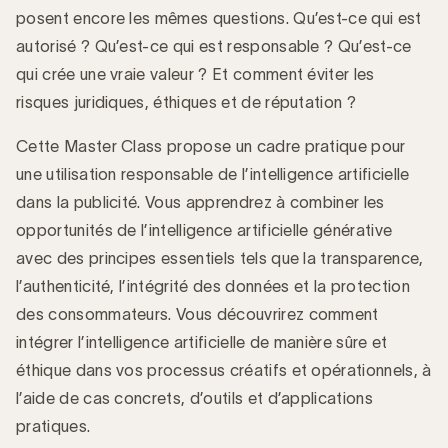
posent encore les mêmes questions. Qu’est-ce qui est
autorisé ? Qu’est-ce qui est responsable ? Qu’est-ce
qui crée une vraie valeur ? Et comment éviter les
risques juridiques, éthiques et de réputation ?
Cette Master Class propose un cadre pratique pour
une utilisation responsable de l’intelligence artificielle
dans la publicité. Vous apprendrez à combiner les
opportunités de l’intelligence artificielle générative
avec des principes essentiels tels que la transparence,
l’authenticité, l’intégrité des données et la protection
des consommateurs. Vous découvrirez comment
intégrer l’intelligence artificielle de manière sûre et
éthique dans vos processus créatifs et opérationnels, à
l’aide de cas concrets, d’outils et d’applications
pratiques.