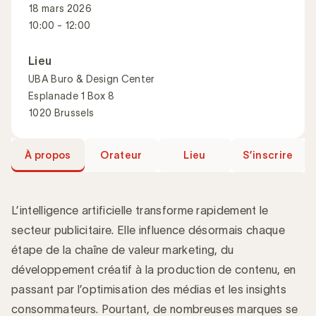
18 mars 2026
10:00 - 12:00
Lieu
UBA Buro & Design Center
Esplanade 1 Box 8
1020 Brussels
À propos
Orateur
Lieu
S’inscrire
L’intelligence artificielle transforme rapidement le
secteur publicitaire. Elle influence désormais chaque
étape de la chaîne de valeur marketing, du
Introduction
développement créatif à la production de contenu, en
passant par l’optimisation des médias et les insights
consommateurs. Pourtant, de nombreuses marques se