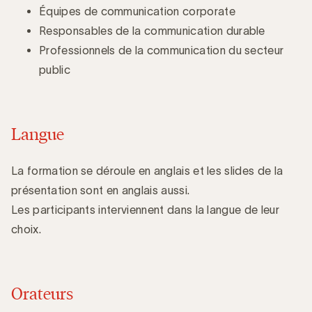
Équipes de communication corporate
Responsables de la communication durable
Professionnels de la communication du secteur
public
Langue
La formation se déroule en anglais et les slides de la
présentation sont en anglais aussi.
Les participants interviennent dans la langue de leur
choix.
Orateurs