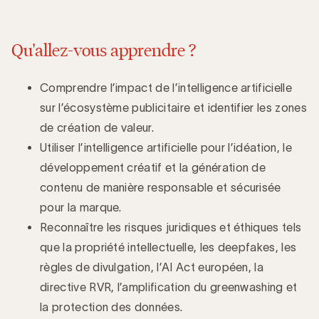
Qu'allez-vous apprendre ?
Comprendre l’impact de l’intelligence artificielle
sur l’écosystème publicitaire et identifier les zones
de création de valeur.
Utiliser l’intelligence artificielle pour l’idéation, le
développement créatif et la génération de
contenu de manière responsable et sécurisée
pour la marque.
Reconnaître les risques juridiques et éthiques tels
que la propriété intellectuelle, les deepfakes, les
règles de divulgation, l’AI Act européen, la
directive RVR, l’amplification du greenwashing et
la protection des données.