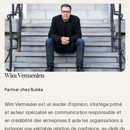
Wim Vermeulen
Partner chez Bubka
Wim Vermeulen est un leader d’opinion, stratège primé
et auteur spécialisé en communication responsable et
en crédibilité des entreprises.Il aide les organisations à
instaurer une véritable relation de confiance, au-delà du