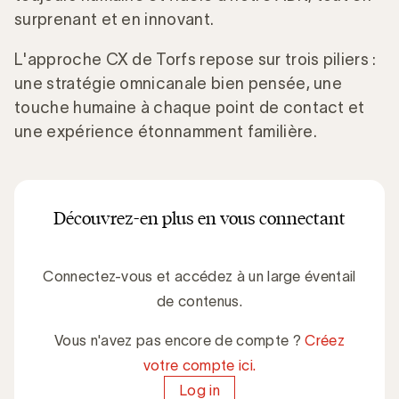
surprenant et en innovant.
L'approche CX de Torfs repose sur trois piliers :
une stratégie omnicanale bien pensée, une
touche humaine à chaque point de contact et
une expérience étonnamment familière.
Découvrez-en plus en vous connectant
Connectez-vous et accédez à un large éventail
de contenus.
Vous n'avez pas encore de compte ?
Créez
votre compte ici.
Log in