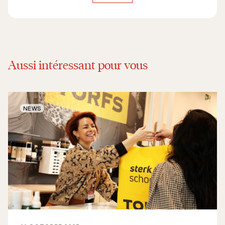
Aussi intéressant pour vous
NEWS