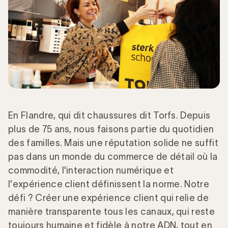
En Flandre, qui dit chaussures dit Torfs. Depuis
plus de 75 ans, nous faisons partie du quotidien
des familles. Mais une réputation solide ne suffit
pas dans un monde du commerce de détail où la
commodité, l'interaction numérique et
l'expérience client définissent la norme. Notre
défi ? Créer une expérience client qui relie de
manière transparente tous les canaux, qui reste
toujours humaine et fidèle à notre ADN, tout en