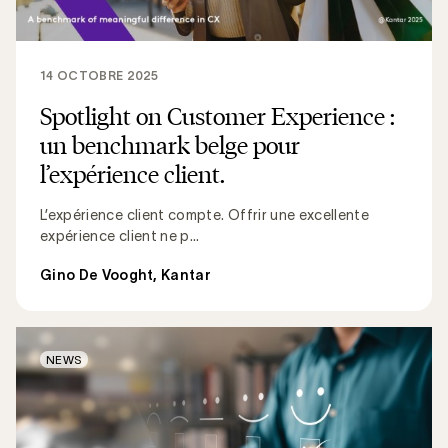
14 OCTOBRE 2025
Spotlight on Customer Experience :
un benchmark belge pour
l’expérience client.
L’expérience client compte. Offrir une excellente
expérience client ne p...
Gino De Vooght, Kantar
NEWS