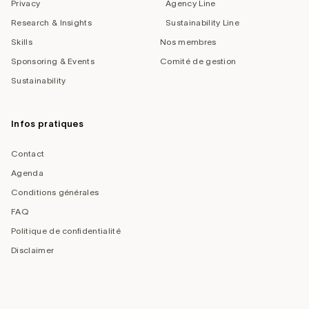
Privacy
Agency Line
Research & Insights
Sustainability Line
Skills
Nos membres
Sponsoring & Events
Comité de gestion
Sustainability
Infos pratiques
Contact
Agenda
Conditions générales
FAQ
Politique de confidentialité
Disclaimer