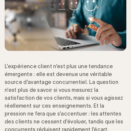
L’expérience client n’est plus une tendance
émergente : elle est devenue une véritable
source d’avantage concurrentiel. La question
n’est plus de savoir si vous mesurez la
satisfaction de vos clients, mais si vous agissez
réellement sur ces enseignements. Et la
pression ne fera que s’accentuer : les attentes
des clients ne cessent d’évoluer, tandis que les
concurrents réduisent rapidement l’écart.