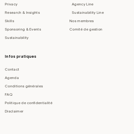
Privacy
Agency Line
Research & Insights
Sustainability Line
Skills
Nos membres
Sponsoring & Events
Comité de gestion
Sustainability
Infos pratiques
Contact
Agenda
Conditions générales
FAQ
Politique de confidentialité
Disclaimer