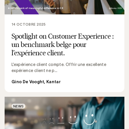
14 OCTOBRE 2025
Spotlight on Customer Experience :
un benchmark belge pour
l’expérience client.
L’expérience client compte. Offrir une excellente
expérience client ne p...
Gino De Vooght, Kantar
NEWS