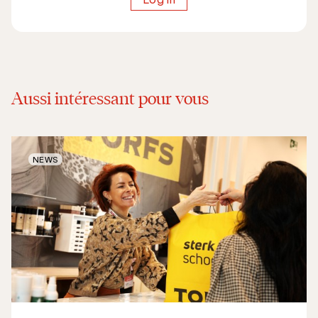
Aussi intéressant pour vous
NEWS