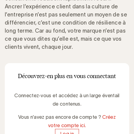
Ancrer l’expérience client dans la culture de
l’entreprise n’est pas seulement un moyen de se
différencier, c’est une condition de résilience à
long terme. Car au fond, votre marque n’est pas
ce que vous dites qu’elle est, mais ce que vos
clients vivent, chaque jour.
Découvrez-en plus en vous connectant
Connectez-vous et accédez à un large éventail
de contenus.
Vous n'avez pas encore de compte ?
Créez
votre compte ici.
Log in