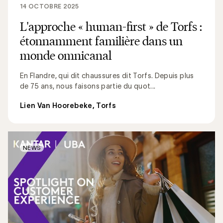
14 OCTOBRE 2025
L'approche « human-first » de Torfs :
étonnamment familière dans un
monde omnicanal
En Flandre, qui dit chaussures dit Torfs. Depuis plus
de 75 ans, nous faisons partie du quot...
Lien Van Hoorebeke, Torfs
NEWS