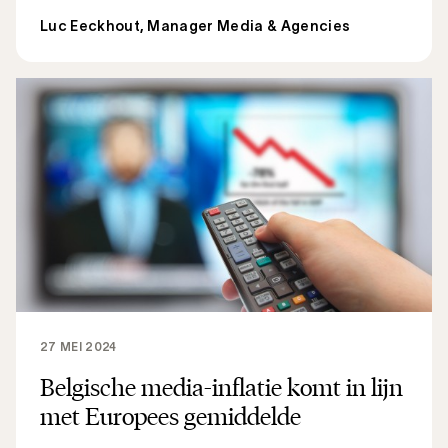
Luc Eeckhout, Manager Media & Agencies
27 MEI 2024
Belgische media-inflatie komt in lijn
met Europees gemiddelde