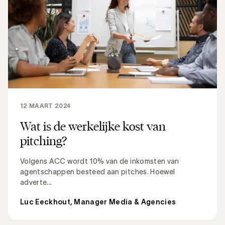
12 MAART 2024
Wat is de werkelijke kost van
pitching?
Volgens ACC wordt 10% van de inkomsten van
agentschappen besteed aan pitches. Hoewel
adverte...
Luc Eeckhout, Manager Media & Agencies