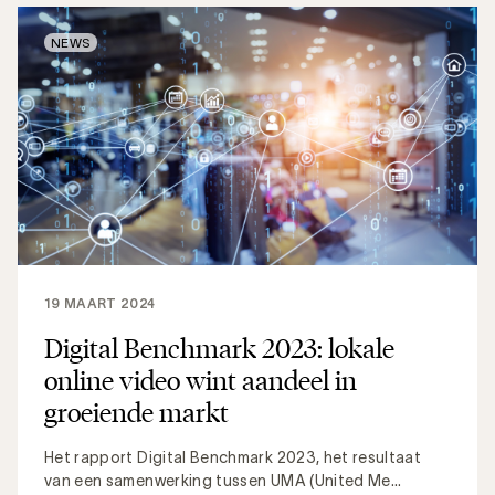
NEWS
19 MAART 2024
Digital Benchmark 2023: lokale
online video wint aandeel in
groeiende markt
Het rapport Digital Benchmark 2023, het resultaat
van een samenwerking tussen UMA (United Me...