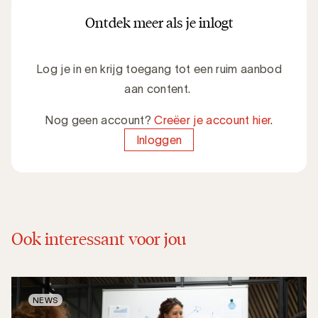
Ontdek meer als je inlogt
Log je in en krijg toegang tot een ruim aanbod
aan content.
Nog geen account?
Creëer je account hier
.
Inloggen
Ook interessant voor jou
NEWS