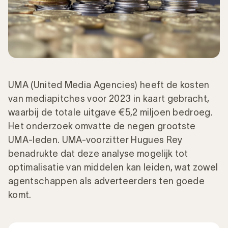
UMA (United Media Agencies) heeft de kosten
van mediapitches voor 2023 in kaart gebracht,
waarbij de totale uitgave €5,2 miljoen bedroeg.
Het onderzoek omvatte de negen grootste
UMA-leden. UMA-voorzitter Hugues Rey
benadrukte dat deze analyse mogelijk tot
optimalisatie van middelen kan leiden, wat zowel
agentschappen als adverteerders ten goede
komt.