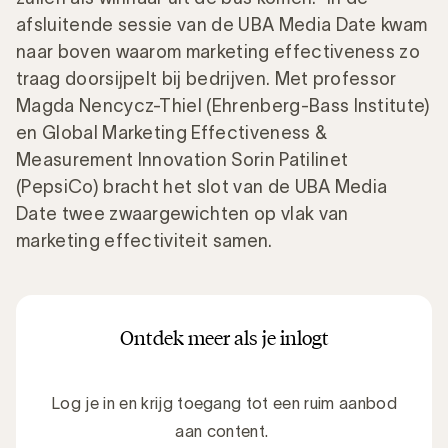
afsluitende sessie van de UBA Media Date kwam
naar boven waarom marketing effectiveness zo
traag doorsijpelt bij bedrijven. Met professor
Magda Nencycz-Thiel (Ehrenberg-Bass Institute)
en Global Marketing Effectiveness &
Measurement Innovation Sorin Patilinet
(PepsiCo) bracht het slot van de UBA Media
Date twee zwaargewichten op vlak van
marketing effectiviteit samen.
Ontdek meer als je inlogt
Log je in en krijg toegang tot een ruim aanbod
aan content.