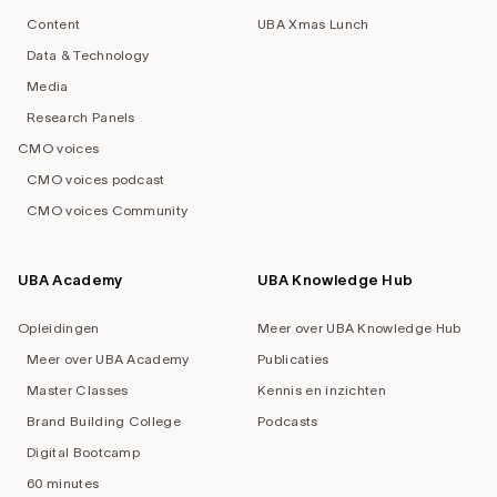
Content
UBA Xmas Lunch
Data & Technology
Media
Research Panels
CMO voices
CMO voices podcast
CMO voices Community
UBA Academy
UBA Knowledge Hub
Opleidingen
Meer over UBA Knowledge Hub
Meer over UBA Academy
Publicaties
Master Classes
Kennis en inzichten
Brand Building College
Podcasts
Digital Bootcamp
60 minutes