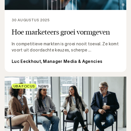
30 AUGUSTUS 2025
Hoe marketeers groei vormgeven
In competitieve markten is groei nooit toeval. Ze komt
voort uit doordachte keuzes, scherpe ...
Luc Eeckhout, Manager Media & Agencies
UBA FOCUS
NEWS