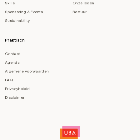
Skills
Onze leden
Sponsoring & Events
Bestuur
Sustainability
Praktisch
Contact
Agenda
Algemene voorwaarden
FAQ
Privacybeleid
Disclaimer