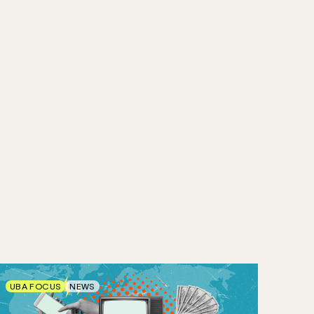
UBA FOCUS
NEWS