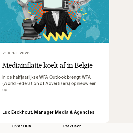
21 APRIL 2026
Mediainflatie koelt af in België
In de halfjaarlijkse WFA Outlook brengt WFA
(World Federation of Advertisers) opnieuw een
up...
Luc Eeckhout, Manager Media & Agencies
Over UBA
Praktisch