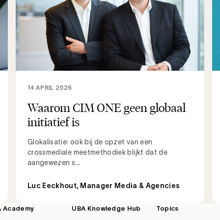
14 APRIL 2026
Waarom CIM ONE geen globaal
initiatief is
Glokalisatie: ook bij de opzet van een
crossmediale meetmethodiek blijkt dat de
aangewezen s...
Luc Eeckhout, Manager Media & Agencies
A Academy
UBA Knowledge Hub
Topics