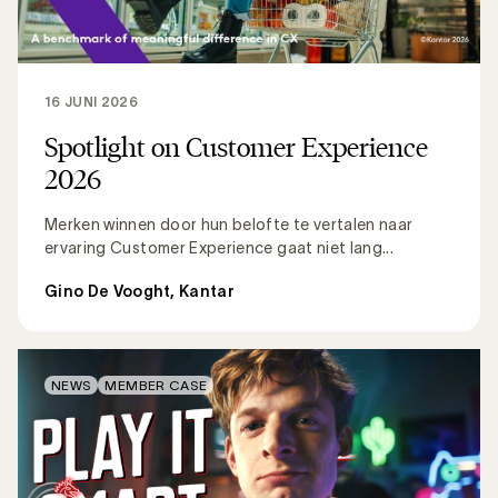
16 JUNI 2026
Spotlight on Customer Experience
2026
Merken winnen door hun belofte te vertalen naar
ervaring Customer Experience gaat niet lang...
Gino De Vooght, Kantar
NEWS
MEMBER CASE