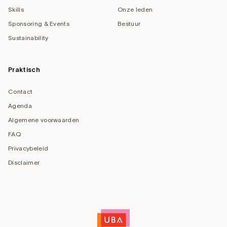
Skills
Onze leden
Sponsoring & Events
Bestuur
Sustainability
Praktisch
Contact
Agenda
Algemene voorwaarden
FAQ
Privacybeleid
Disclaimer