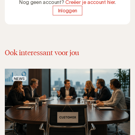
Nog geen account?
Creëer je account hier
.
Inloggen
Ook interessant voor jou
NEWS