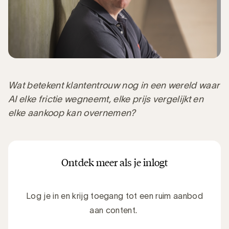
Wat betekent klantentrouw nog in een wereld waar
AI elke frictie wegneemt, elke prijs vergelijkt en
elke aankoop kan overnemen?
Ontdek meer als je inlogt
Log je in en krijg toegang tot een ruim aanbod
aan content.