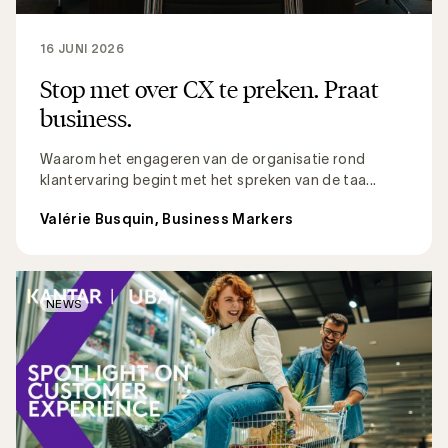
16 JUNI 2026
Stop met over CX te preken. Praat
business.
Waarom het engageren van de organisatie rond
klantervaring begint met het spreken van de taa...
Valérie Busquin, Business Markers
NEWS